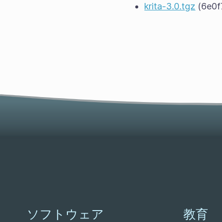
krita-3.0.tgz
(6e0f
ソフトウェア
教育