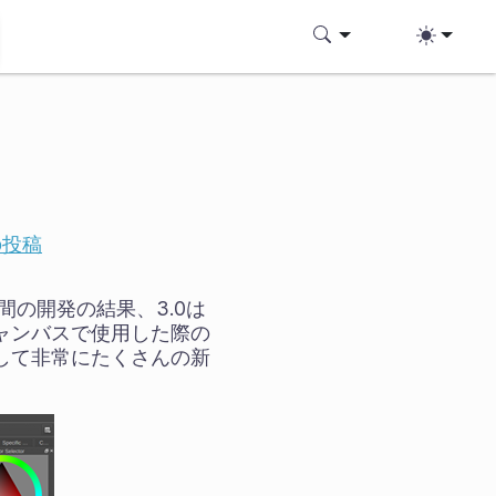
の投稿
間の開発の結果、3.0は
キャンバスで使用した際の
して非常にたくさんの新