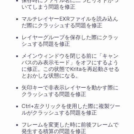
保存時にファイル名に二つピリオドがつ
いてしまう問題を修正
マルチレイヤーEXRファイルを読み込ん
だ際にクラッシュする問題を修正
レイヤーグループを保存した際にクラッ
シュする問題を修正
メインウィンドウを閉じる前に「キャン
バスのみ表示モード」をオフにするよう
に修正。この状態でKritaを再起動させる
とおかしな状態になる。
矢印キーで非表示レイヤーを動かす際に
クラッシュする問題を修正
Ctrl+左クリックを使用した際に複製ツー
ルがクラッシュする問題を修正
フレームを変更した時に前後フレームで
発生する積算の問題を修正