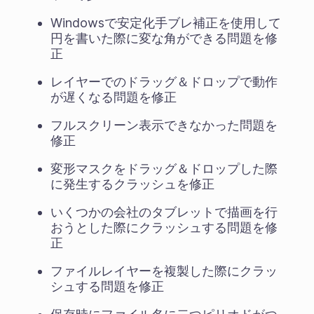
Windowsで安定化手ブレ補正を使用して
円を書いた際に変な角ができる問題を修
正
レイヤーでのドラッグ＆ドロップで動作
が遅くなる問題を修正
フルスクリーン表示できなかった問題を
修正
変形マスクをドラッグ＆ドロップした際
に発生するクラッシュを修正
いくつかの会社のタブレットで描画を行
おうとした際にクラッシュする問題を修
正
ファイルレイヤーを複製した際にクラッ
シュする問題を修正