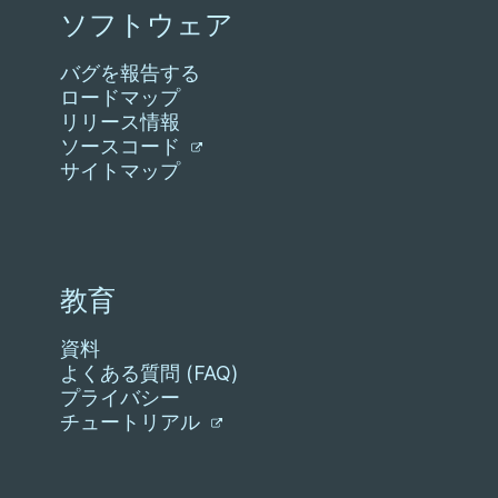
ソフトウェア
バグを報告する
ロードマップ
リリース情報
ソースコード
サイトマップ
教育
資料
よくある質問 (FAQ)
プライバシー
チュートリアル