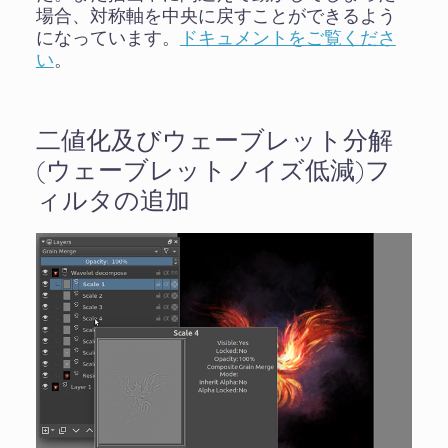
場合、対称軸を中央に戻すことができるよう
になっています。
ドキュメントをご覧くださ
い
。
二値化及びウェーブレット分解
(ウェーブレットノイズ低減)フ
ィルタの追加