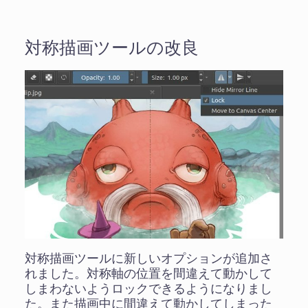
対称描画ツールの改良
対称描画ツールに新しいオプションが追加さ
れました。対称軸の位置を間違えて動かして
しまわないようロックできるようになりまし
た。また描画中に間違えて動かしてしまった