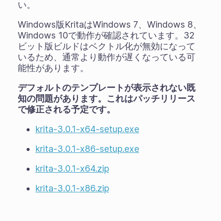
い。
Windows版KritaはWindows 7、Windows 8、
Windows 10で動作が確認されています。32
ビット版ビルドはベクトル化が無効になって
いるため、通常より動作が遅くなっている可
能性があります。
デフォルトのテンプレートが表示されない既
知の問題があります。これはパッチリリース
で修正される予定です。
krita-3.0.1-x64-setup.exe
krita-3.0.1-x86-setup.exe
krita-3.0.1-x64.zip
krita-3.0.1-x86.zip