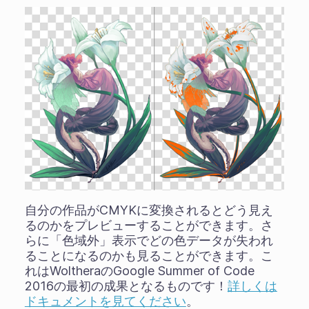
自分の作品がCMYKに変換されるとどう見え
るのかをプレビューすることができます。さ
らに「色域外」表示でどの色データが失われ
ることになるのかも見ることができます。こ
れはWoltheraのGoogle Summer of Code
2016の最初の成果となるものです！
詳しくは
ドキュメントを見てください
。