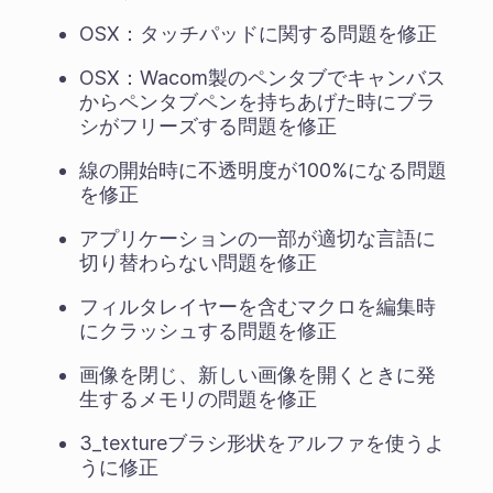
OSX：タッチパッドに関する問題を修正
OSX：Wacom製のペンタブでキャンバス
からペンタブペンを持ちあげた時にブラ
シがフリーズする問題を修正
線の開始時に不透明度が100%になる問題
を修正
アプリケーションの一部が適切な言語に
切り替わらない問題を修正
フィルタレイヤーを含むマクロを編集時
にクラッシュする問題を修正
画像を閉じ、新しい画像を開くときに発
生するメモリの問題を修正
3_textureブラシ形状をアルファを使うよ
うに修正