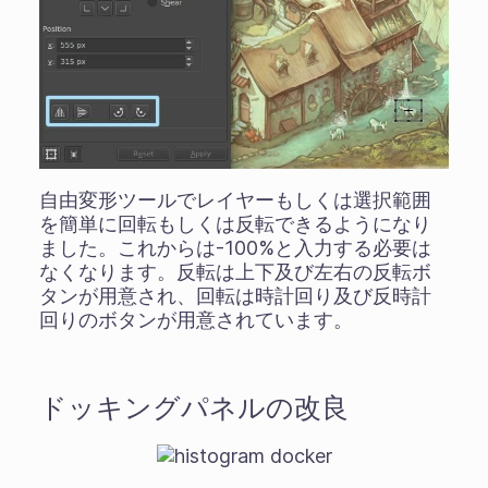
自由変形ツールでレイヤーもしくは選択範囲
を簡単に回転もしくは反転できるようになり
ました。これからは-100%と入力する必要は
なくなります。反転は上下及び左右の反転ボ
タンが用意され、回転は時計回り及び反時計
回りのボタンが用意されています。
ドッキングパネルの改良