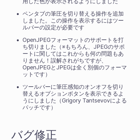
用した色が表示されるようにしました
ペンタブの筆圧を切り替える操作を追加
しました。この操作を表示するにはツー
ルバーの設定が必要です
OpenJPEGフォーマットのサポートを打
ち切りました（※もちろん、JPEGのサポ
ートに関してはこれからも何の問題もあ
りません！誤解されがちですが、
OpenJPEGとJPEGは全く別個のフォーマ
ットです）
ツールバーに筆圧感知のオンオフを切り
替えるオプションボタンを表示できるよ
うにしました（Grigory Tantsevovによる
パッチです）
バグ修正