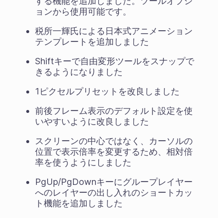
する機能を追加しました。ツールオプシ
ョンから使用可能です。
税所一輝氏による日本式アニメーション
テンプレートを追加しました
Shiftキーで自由変形ツールをスナップで
きるようになりました
1ピクセルプリセットを改良しました
前後フレーム表示のデフォルト設定を使
いやすいように改良しました
スクリーンの中心ではなく、カーソルの
位置で表示倍率を変更するため、相対倍
率を使うようにしました
PgUp/PgDownキーにグループレイヤー
へのレイヤーの出し入れのショートカッ
ト機能を追加しました