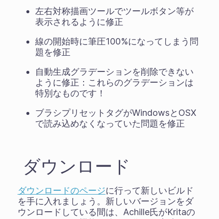
左右対称描画ツールでツールボタン等が
表示されるように修正
線の開始時に筆圧100%になってしまう問
題を修正
自動生成グラデーションを削除できない
ように修正：これらのグラデーションは
特別なものです！
ブラシプリセットタグがWindowsとOSX
で読み込めなくなっていた問題を修正
ダウンロード
ダウンロードのページ
に行って新しいビルド
を手に入れましょう。新しいバージョンをダ
ウンロードしている間は、Achille氏がKritaの