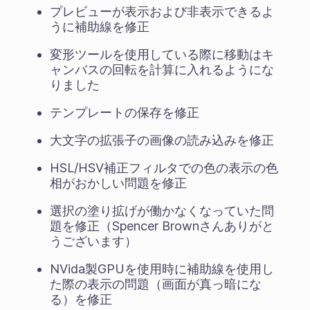
プレビューが表示および非表示できるよ
うに補助線を修正
変形ツールを使用している際に移動はキ
ャンバスの回転を計算に入れるようにな
りました
テンプレートの保存を修正
大文字の拡張子の画像の読み込みを修正
HSL/HSV補正フィルタでの色の表示の色
相がおかしい問題を修正
選択の塗り拡げが働かなくなっていた問
題を修正（Spencer Brownさんありがと
うございます）
NVida製GPUを使用時に補助線を使用し
た際の表示の問題（画面が真っ暗にな
る）を修正