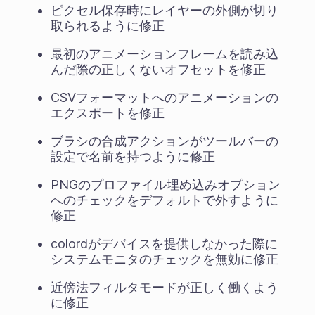
ピクセル保存時にレイヤーの外側が切り
取られるように修正
最初のアニメーションフレームを読み込
んだ際の正しくないオフセットを修正
CSVフォーマットへのアニメーションの
エクスポートを修正
ブラシの合成アクションがツールバーの
設定で名前を持つように修正
PNGのプロファイル埋め込みオプション
へのチェックをデフォルトで外すように
修正
colordがデバイスを提供しなかった際に
システムモニタのチェックを無効に修正
近傍法フィルタモードが正しく働くよう
に修正