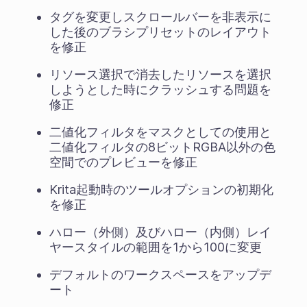
タグを変更しスクロールバーを非表示に
した後のブラシプリセットのレイアウト
を修正
リソース選択で消去したリソースを選択
しようとした時にクラッシュする問題を
修正
二値化フィルタをマスクとしての使用と
二値化フィルタの8ビットRGBA以外の色
空間でのプレビューを修正
Krita起動時のツールオプションの初期化
を修正
ハロー（外側）及びハロー（内側）レイ
ヤースタイルの範囲を1から100に変更
デフォルトのワークスペースをアップデ
ート