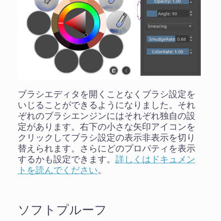
ブラシエディタを開くことなくブラシ設定を
いじることができるようになりました。それ
ぞれのブラシエンジンにはそれぞれ独自の設
定があります。右下の小さな矢印アイコンを
クリックしてブラシ設定の表示非表示を切り
替えられます。さらにどのプロパティを表示
するかも設定できます。
詳しくはドキュメン
トを読んでください
。
ソフトプルーフ