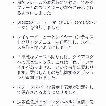
前後フレームの表示時に無効にしてある
フレームのスライダーが灰色に表示され
るようにしました
Breezeカラーテーマ（KDE Plasma 5のテ
ーマ）を追加しました
レイヤーメニューとレイヤーコンテキス
トクリックメニューを再整理し、スペー
スを取らないようにしました
「単純なソースへ貼り付け」ダイアログ
への冗長性を改良。これは「色プロファ
イルがありません」という名前に変わり
ます。選択したものを記憶するオプショ
ンが追加されました。
ステータスバーの表示非表示が設定とし
て保存されるようになりました
拡張色選択ドッキングパネルに直前に使