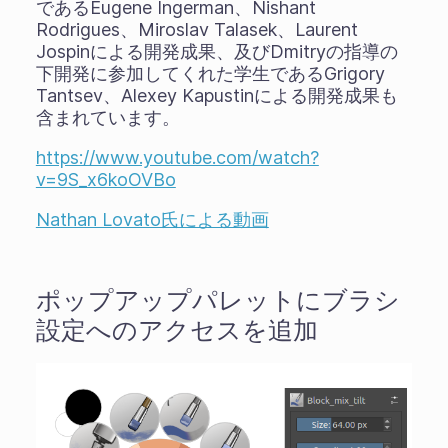
であるEugene Ingerman、Nishant
Rodrigues、Miroslav Talasek、Laurent
Jospinによる開発成果、及びDmitryの指導の
下開発に参加してくれた学生であるGrigory
Tantsev、Alexey Kapustinによる開発成果も
含まれています。
https://www.youtube.com/watch?
v=9S_x6koOVBo
Nathan Lovato氏による動画
ポップアップパレットにブラシ
設定へのアクセスを追加