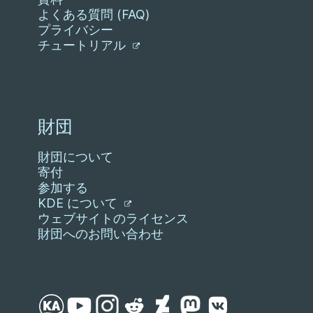
よくある質問 (FAQ)
プライバシー
チュートリアル
財団
財団について
寄付
参加する
KDE について
ウェブサイトのライセンス
財団へのお問い合わせ