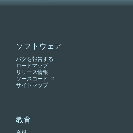
ソフトウェア
バグを報告する
ロードマップ
リリース情報
ソースコード
サイトマップ
教育
資料