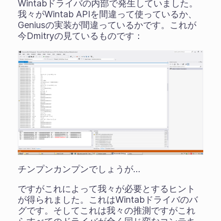
Wintabドライバの内部で発生していました。
我々がWintab APIを間違って使っているか、
Geniusの実装が間違っているかです。これが
今Dmitryの見ているものです：
チンプンカンプンでしょうが…
ですがこれによって我々が必要とするヒント
が得られました。これはWintabドライバのバ
グです。そしてこれは我々の推測ですがこれ