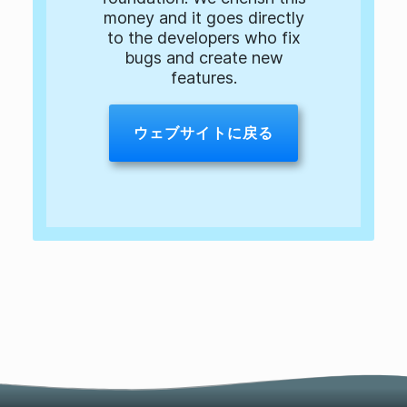
money and it goes directly
to the developers who fix
bugs and create new
features.
ウェブサイトに戻る