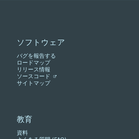
ソフトウェア
バグを報告する
ロードマップ
リリース情報
ソースコード
サイトマップ
教育
資料