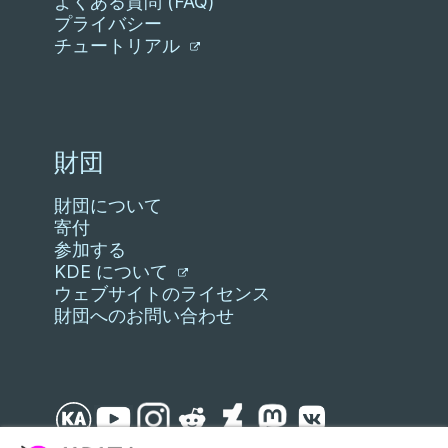
よくある質問 (FAQ)
プライバシー
チュートリアル
財団
財団について
寄付
参加する
KDE について
ウェブサイトのライセンス
財団へのお問い合わせ
スキップ