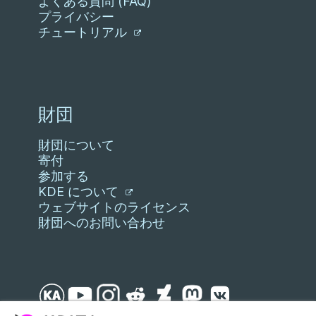
よくある質問 (FAQ)
プライバシー
チュートリアル
財団
財団について
寄付
参加する
KDE について
ウェブサイトのライセンス
財団へのお問い合わせ
スキップ