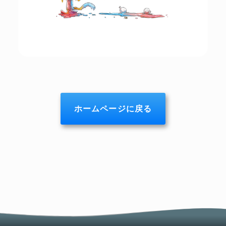
ホームページに戻る