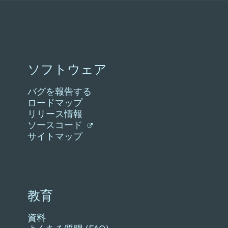
ソフトウェア
バグを報告する
ロードマップ
リリース情報
ソースコード
サイトマップ
教育
資料