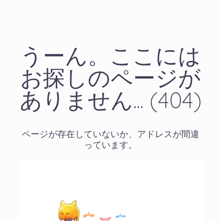
うーん。ここには
お探しのページが
ありません... (404)
ページが存在していないか、アドレスが間違
っています。