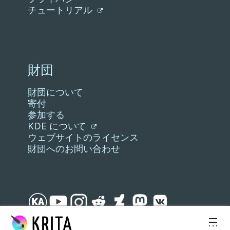
チュートリアル
財団
財団について
寄付
参加する
KDE について
ウェブサイトのライセンス
財団へのお問い合わせ
スキップ