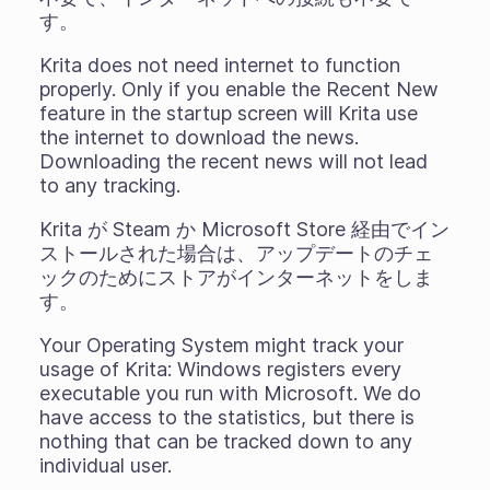
す。
Krita does not need internet to function
properly. Only if you enable the Recent New
feature in the startup screen will Krita use
the internet to download the news.
Downloading the recent news will not lead
to any tracking.
Krita が Steam か Microsoft Store 経由でイン
ストールされた場合は、アップデートのチェ
ックのためにストアがインターネットをしま
す。
Your Operating System might track your
usage of Krita: Windows registers every
executable you run with Microsoft. We do
have access to the statistics, but there is
nothing that can be tracked down to any
individual user.