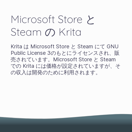
Microsoft Store と
Steam の Krita
Krita は Microsoft Store と Steam にて GNU
Public License 3のもとにライセンスされ、販
売されています。Microsoft Store と Steam
での Krita には価格が設定されていますが、そ
の収入は開発のために利用されます。