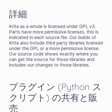
詳細
Krita as a whole is licensed under GPL v3.
Parts have more permissive licenses, this is
indicated in each source file. Our builds of
Krita also include third party libraries licensed
under the GPL or a more permissive license.
Our source code shows exactly where you
can get the source for those libraries and
includes our changes to those libraries.
プラグイン (Python ス
クリプト) の共有と販
売