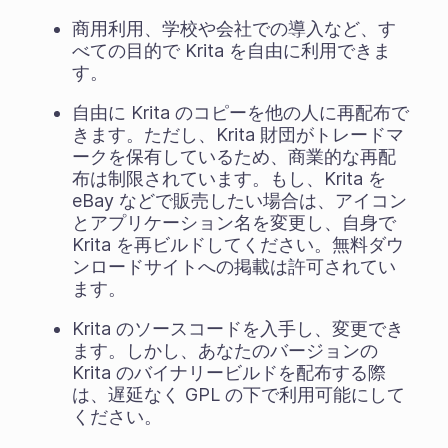
商用利用、学校や会社での導入など、す
べての目的で Krita を自由に利用できま
す。
自由に Krita のコピーを他の人に再配布で
きます。ただし、Krita 財団がトレードマ
ークを保有しているため、商業的な再配
布は制限されています。もし、Krita を
eBay などで販売したい場合は、アイコン
とアプリケーション名を変更し、自身で
Krita を再ビルドしてください。無料ダウ
ンロードサイトへの掲載は許可されてい
ます。
Krita のソースコードを入手し、変更でき
ます。しかし、あなたのバージョンの
Krita のバイナリービルドを配布する際
は、遅延なく GPL の下で利用可能にして
ください。