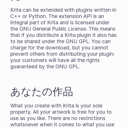
Krita can be extended with plugins written in
C++ or Python. The extension API is an
integral part of Krita and is licensed under
the GNU General Public License. This means
that if you distribute a Krita plugin it also has
to be shared under the GNU GPL. You can
charge for the download, but you cannot
prevent others from distributing your plugin:
your customers will have all the rights
guaranteed by the GNU GPL.
あなたの作品
What you create with Krita is your sole
property. All your artwork is free for you to
use as you like. There are no restrictions
whatsoever when it comes to what you use