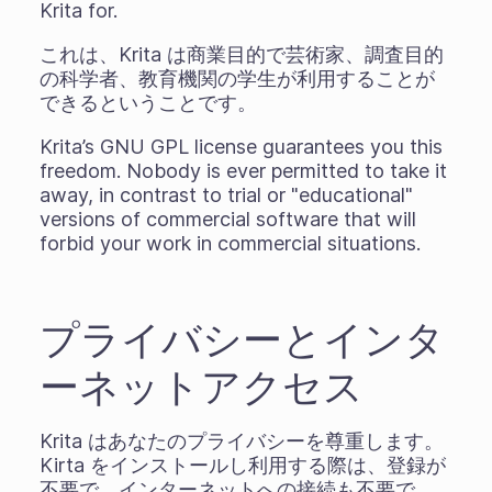
Krita for.
これは、Krita は商業目的で芸術家、調査目的
の科学者、教育機関の学生が利用することが
できるということです。
Krita’s GNU GPL license guarantees you this
freedom. Nobody is ever permitted to take it
away, in contrast to trial or "educational"
versions of commercial software that will
forbid your work in commercial situations.
プライバシーとインタ
ーネットアクセス
Krita はあなたのプライバシーを尊重します。
Kirta をインストールし利用する際は、登録が
不要で、インターネットへの接続も不要で