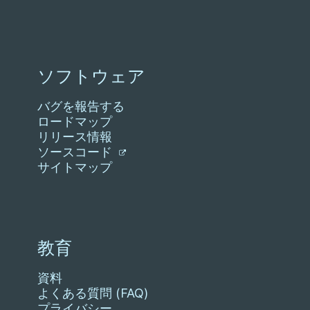
ソフトウェア
バグを報告する
ロードマップ
リリース情報
ソースコード
サイトマップ
教育
資料
よくある質問 (FAQ)
プライバシー