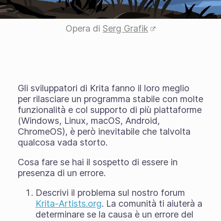
Opera di
Serg Grafik
Gli sviluppatori di Krita fanno il loro meglio
per rilasciare un programma stabile con molte
funzionalità e col supporto di più piattaforme
(Windows, Linux, macOS, Android,
ChromeOS), è però inevitabile che talvolta
qualcosa vada storto.
Cosa fare se hai il sospetto di essere in
presenza di un errore.
Descrivi il problema sul nostro forum
Krita-Artists.org
. La comunità ti aiuterà a
determinare se la causa è un errore del