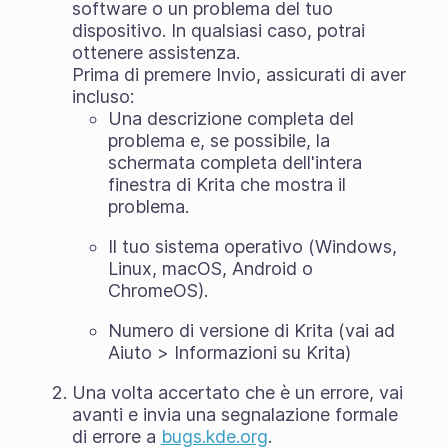
software o un problema del tuo
dispositivo. In qualsiasi caso, potrai
ottenere assistenza.
Prima di premere Invio, assicurati di aver
incluso:
Una descrizione completa del
problema e, se possibile, la
schermata completa dell'intera
finestra di Krita che mostra il
problema.
Il tuo sistema operativo (Windows,
Linux, macOS, Android o
ChromeOS).
Numero di versione di Krita (vai ad
Aiuto > Informazioni su Krita)
Una volta accertato che è un errore, vai
avanti e invia una segnalazione formale
di errore a
bugs.kde.org
.