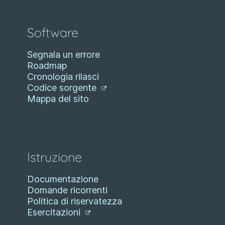
Software
Segnala un errore
Roadmap
Cronologia rilasci
Codice sorgente
Mappa del sito
Istruzione
Documentazione
Domande ricorrenti
Politica di riservatezza
Esercitazioni