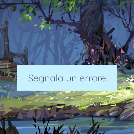
Segnala un errore