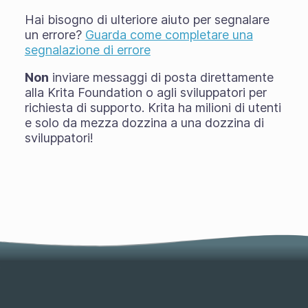
Hai bisogno di ulteriore aiuto per segnalare
un errore?
Guarda come completare una
segnalazione di errore
Non
inviare messaggi di posta direttamente
alla Krita Foundation o agli sviluppatori per
richiesta di supporto. Krita ha milioni di utenti
e solo da mezza dozzina a una dozzina di
sviluppatori!