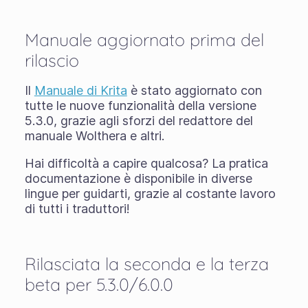
Manuale aggiornato prima del
rilascio
Il
Manuale di Krita
è stato aggiornato con
tutte le nuove funzionalità della versione
5.3.0, grazie agli sforzi del redattore del
manuale Wolthera e altri.
Hai difficoltà a capire qualcosa? La pratica
documentazione è disponibile in diverse
lingue per guidarti, grazie al costante lavoro
di tutti i traduttori!
Rilasciata la seconda e la terza
beta per 5.3.0/6.0.0