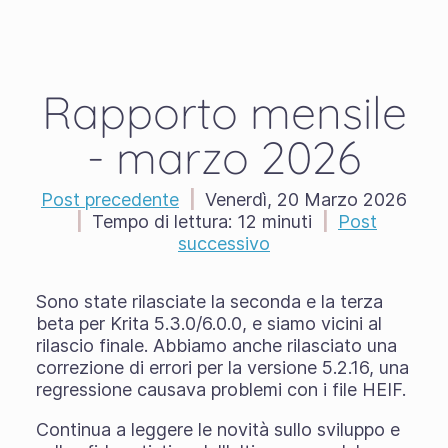
Rapporto mensile
- marzo 2026
Post precedente
|
Venerdì, 20 Marzo 2026
|
Tempo di lettura:
12 minuti
|
Post
successivo
Sono state rilasciate la seconda e la terza
beta per Krita 5.3.0/6.0.0, e siamo vicini al
rilascio finale. Abbiamo anche rilasciato una
correzione di errori per la versione 5.2.16, una
regressione causava problemi con i file HEIF.
Continua a leggere le novità sullo sviluppo e