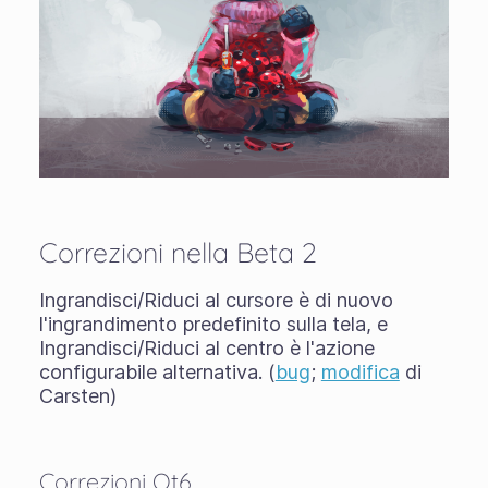
Correzioni nella Beta 2
Ingrandisci/Riduci al cursore è di nuovo
l'ingrandimento predefinito sulla tela, e
Ingrandisci/Riduci al centro è l'azione
configurabile alternativa. (
bug
;
modifica
di
Carsten)
Correzioni Qt6