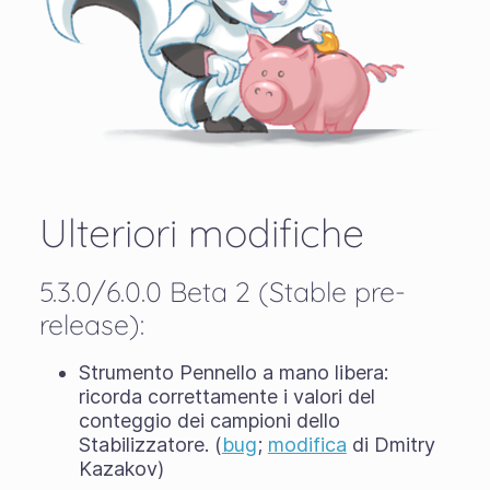
Ulteriori modifiche
5.3.0/6.0.0 Beta 2 (Stable pre-
release):
Strumento Pennello a mano libera:
ricorda correttamente i valori del
conteggio dei campioni dello
Stabilizzatore. (
bug
;
modifica
di Dmitry
Kazakov)