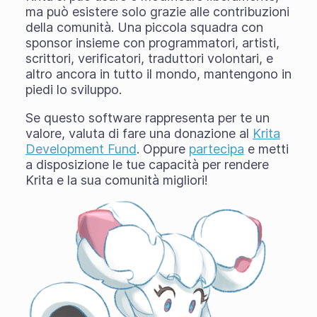
ma può esistere solo grazie alle contribuzioni
della comunità. Una piccola squadra con
sponsor insieme con programmatori, artisti,
scrittori, verificatori, traduttori volontari, e
altro ancora in tutto il mondo, mantengono in
piedi lo sviluppo.
Se questo software rappresenta per te un
valore, valuta di fare una donazione al
Krita
Development Fund
. Oppure
partecipa
e metti
a disposizione le tue capacità per rendere
Krita e la sua comunità migliori!