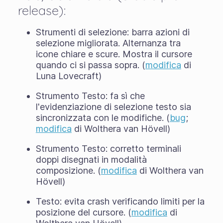
release):
Strumenti di selezione: barra azioni di
selezione migliorata. Alternanza tra
icone chiare e scure. Mostra il cursore
quando ci si passa sopra. (
modifica
di
Luna Lovecraft)
Strumento Testo: fa sì che
l'evidenziazione di selezione testo sia
sincronizzata con le modifiche. (
bug
;
modifica
di Wolthera van Hövell)
Strumento Testo: corretto terminali
doppi disegnati in modalità
composizione. (
modifica
di Wolthera van
Hövell)
Testo: evita crash verificando limiti per la
posizione del cursore. (
modifica
di