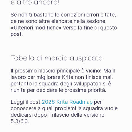
e altro ancora!
Se non ti bastano le correzioni errori citate,
ce ne sono altre elencate nella sezione
«Ulteriori modifiche» verso la fine di questo
post.
Tabella di marcia auspicata
Il prossimo rilascio principale è vicino! Ma il
lavoro per migliorare Krita non finisce mai,
pertanto la squadra degli sviluppatori si è
riunita per decidere le prossime priorità.
Leggi il post
2026 Krita Roadmap
per
conoscere a quali problemi la squadra vuole
dedicarsi dopo il rilascio della versione
5.3/6.0.