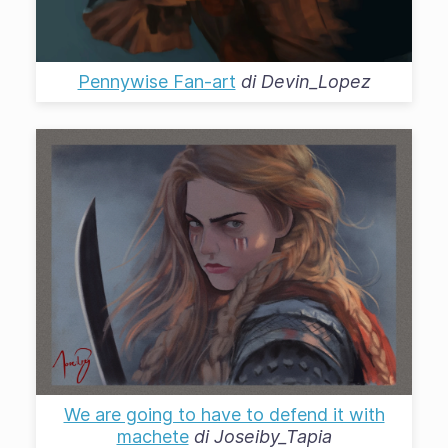
Pennywise Fan-art
di
Devin_Lopez
We are going to have to defend it with
machete
di
Joseiby_Tapia