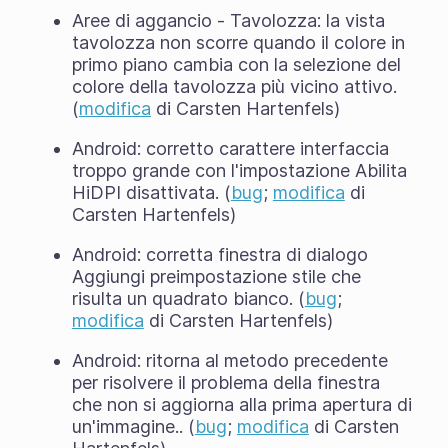
Aree di aggancio - Tavolozza: la vista
tavolozza non scorre quando il colore in
primo piano cambia con la selezione del
colore della tavolozza più vicino attivo.
(
modifica
di Carsten Hartenfels)
Android: corretto carattere interfaccia
troppo grande con l'impostazione Abilita
HiDPI disattivata. (
bug
;
modifica
di
Carsten Hartenfels)
Android: corretta finestra di dialogo
Aggiungi preimpostazione stile che
risulta un quadrato bianco. (
bug
;
modifica
di Carsten Hartenfels)
Android: ritorna al metodo precedente
per risolvere il problema della finestra
che non si aggiorna alla prima apertura di
un'immagine.. (
bug
;
modifica
di Carsten