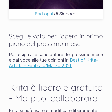
Bad opal
di
Sineater
Scegli e vota per l'opera in primo
piano del prossimo mese!
Partecipa alle candidature del prossimo mese
e dai voce alle tue opinioni in
Best of Krita-
Artists - Febbraio/Marzo 2026
.
Krita è libero e gratuito
- Ma puoi collaborare!
Krita si può usare e modificare liberamente,