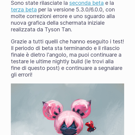
Sono state rilasciate la
seconda beta
e la
terza beta
per la versione 5.3.0/6.0.0, con
molte correzioni errore e uno sguardo alla
nuova grafica della schermata iniziale
realizzata da Tyson Tan.
Grazie a tutti quelli che hanno eseguito i test!
Il periodo di beta sta terminando e il rilascio
finale è dietro l'angolo, ma puoi continuare a
testare le ultime nightly build (le trovi alla
fine di questo post) e continuare a segnalare
gli errori!