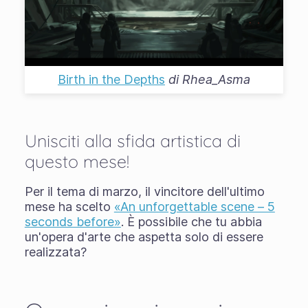
Birth in the Depths
di
Rhea_Asma
Unisciti alla sfida artistica di
questo mese!
Per il tema di marzo, il vincitore dell'ultimo
mese ha scelto
«An unforgettable scene – 5
seconds before»
. È possibile che tu abbia
un'opera d'arte che aspetta solo di essere
realizzata?