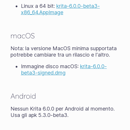
Linux a 64 bit:
krita-6.0.0-beta3-
x86_64.AppImage
macOS
Nota: la versione MacOS minima supportata
potrebbe cambiare tra un rilascio e l'altro.
Immagine disco macOS:
krita-6.0.0-
beta3-signed.dmg
Android
Nessun Krita 6.0.0 per Android al momento.
Usa gli apk 5.3.0-beta3.