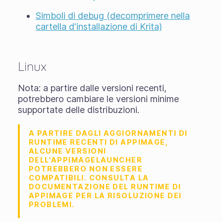
Simboli di debug (decomprimere nella
cartella d'installazione di Krita)
Linux
Nota: a partire dalle versioni recenti,
potrebbero cambiare le versioni minime
supportate delle distribuzioni.
A PARTIRE DAGLI AGGIORNAMENTI DI
RUNTIME RECENTI DI APPIMAGE,
ALCUNE VERSIONI
DELL'APPIMAGELAUNCHER
POTREBBERO NON ESSERE
COMPATIBILI. CONSULTA LA
DOCUMENTAZIONE DEL RUNTIME DI
APPIMAGE PER LA RISOLUZIONE DEI
PROBLEMI.