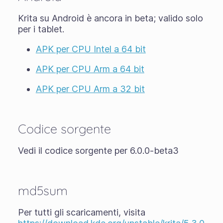
Krita su Android è ancora in
beta
; valido solo
per i tablet.
APK per CPU Intel a 64 bit
APK per CPU Arm a 64 bit
APK per CPU Arm a 32 bit
Codice sorgente
Vedi il codice sorgente per 6.0.0-beta3
md5sum
Per tutti gli scaricamenti, visita