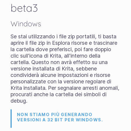
beta3
Windows
Se stai utilizzando i
file zip portatili
, ti basta
aprire il file zip in Esplora risorse e trascinare
la cartella dove preferisci, poi fare doppio
clic sull'icona di Krita, all'interno della
cartella. Questo non avrà effetto su una
versione installata di Krita, sebbene
condividerà alcune impostazioni e risorse
personalizzate con la versione regolare di
Krita installata. Per segnalare arresti anomali,
procurati anche la cartella dei simboli di
debug.
NON STIAMO PIÙ GENERANDO
VERSIONI A 32 BIT PER WINDOWS.