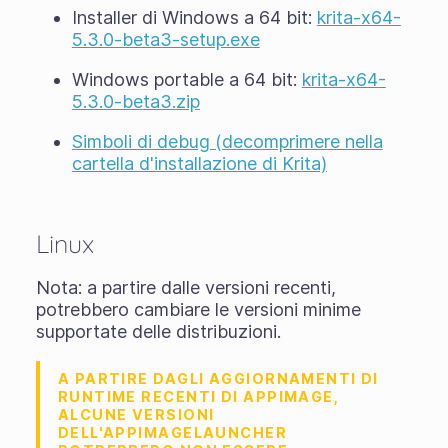
Installer di Windows a 64 bit:
krita-x64-
5.3.0-beta3-setup.exe
Windows portable a 64 bit:
krita-x64-
5.3.0-beta3.zip
Simboli di debug (decomprimere nella
cartella d'installazione di Krita)
Linux
Nota: a partire dalle versioni recenti,
potrebbero cambiare le versioni minime
supportate delle distribuzioni.
A PARTIRE DAGLI AGGIORNAMENTI DI
RUNTIME RECENTI DI APPIMAGE,
ALCUNE VERSIONI
DELL'APPIMAGELAUNCHER