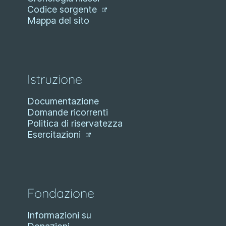
Codice sorgente
Mappa del sito
Istruzione
Documentazione
Domande ricorrenti
Politica di riservatezza
Esercitazioni
Fondazione
Informazioni su