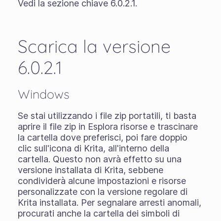
Vedi la sezione chiave 6.0.2.1.
Scarica la versione
6.0.2.1
Windows
Se stai utilizzando i
file zip portatili
, ti basta
aprire il file zip in Esplora risorse e trascinare
la cartella dove preferisci, poi fare doppio
clic sull'icona di Krita, all'interno della
cartella. Questo non avrà effetto su una
versione installata di Krita, sebbene
condividerà alcune impostazioni e risorse
personalizzate con la versione regolare di
Krita installata. Per segnalare arresti anomali,
procurati anche la cartella dei simboli di