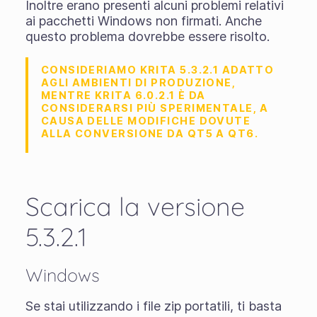
Inoltre erano presenti alcuni problemi relativi
ai pacchetti Windows non firmati. Anche
questo problema dovrebbe essere risolto.
CONSIDERIAMO KRITA 5.3.2.1 ADATTO
AGLI AMBIENTI DI PRODUZIONE,
MENTRE KRITA 6.0.2.1 È DA
CONSIDERARSI PIÙ SPERIMENTALE, A
CAUSA DELLE MODIFICHE DOVUTE
ALLA CONVERSIONE DA QT5 A QT6.
Scarica la versione
5.3.2.1
Windows
Se stai utilizzando i
file zip portatili
, ti basta