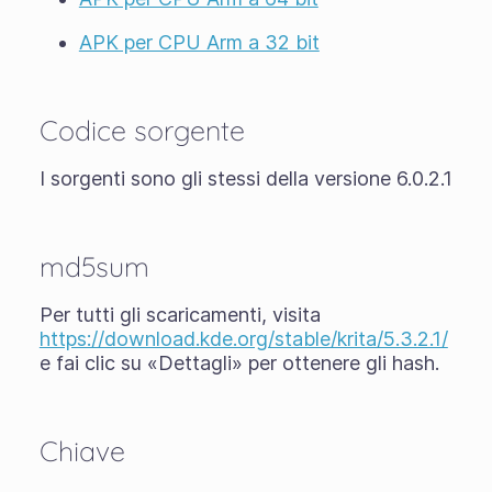
APK per CPU Arm a 32 bit
Codice sorgente
I sorgenti sono gli stessi della versione 6.0.2.1
md5sum
Per tutti gli scaricamenti, visita
https://download.kde.org/stable/krita/5.3.2.1/
e fai clic su «Dettagli» per ottenere gli hash.
Chiave