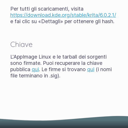
Per tutti gli scaricamenti, visita
https://download.kde.org/stable/krita/6.0.2.1/
e fai clic su «Dettagli» per ottenere gli hash.
Chiave
L'AppImage Linux e le tarball dei sorgenti
sono firmate. Puoi recuperare la chiave
pubblica
qui
. Le firme si trovano
qui
(i nomi
file terminano in .sig).