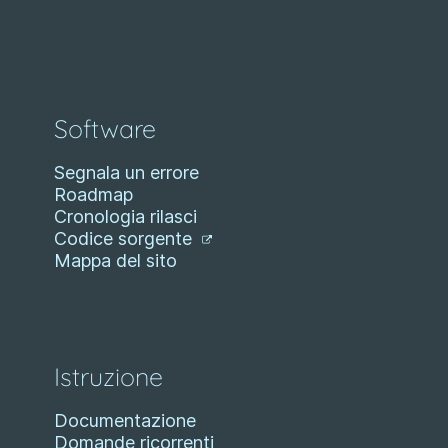
Software
Segnala un errore
Roadmap
Cronologia rilasci
Codice sorgente
Mappa del sito
Istruzione
Documentazione
Domande ricorrenti