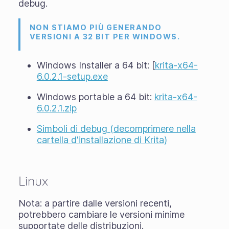
debug.
NON STIAMO PIÙ GENERANDO
VERSIONI A 32 BIT PER WINDOWS.
Windows Installer a 64 bit: [
krita-x64-
6.0.2.1-setup.exe
Windows portable a 64 bit:
krita-x64-
6.0.2.1.zip
Simboli di debug (decomprimere nella
cartella d'installazione di Krita)
Linux
Nota: a partire dalle versioni recenti,
potrebbero cambiare le versioni minime
supportate delle distribuzioni.