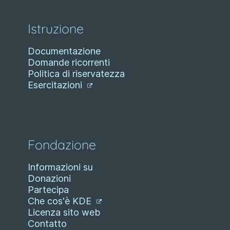
Istruzione
Documentazione
Domande ricorrenti
Politica di riservatezza
Esercitazioni
Fondazione
Informazioni su
Donazioni
Partecipa
Che cos'è KDE
Licenza sito web
Contatto