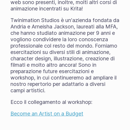
web sono presenti, inoltre, molti altri corsi di
animazione incentrati su Krita!
Twinimation Studios è un'azienda fondata da
Andria e Arneisha Jackson, laureati alla MFA,
che hanno studiato animazione per 9 anni e
vogliono condividere la loro conoscenza
professionale col resto del mondo. Forniamo
esercitazioni su diversi stili di animazione,
character design, illustrazione, creazione di
filmati e molto altro ancora! Sono in
preparazione future esercitazioni e
workshop, in cui continueremo ad ampliare il
nostro repertorio per adattarlo a diversi
campi artistici.
Ecco il collegamento al workshop:
Become an Artist on a Budget