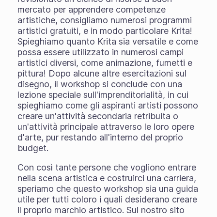
mercato per apprendere competenze
artistiche, consigliamo numerosi programmi
artistici gratuiti, e in modo particolare Krita!
Spieghiamo quanto Krita sia versatile e come
possa essere utilizzato in numerosi campi
artistici diversi, come animazione, fumetti e
pittura! Dopo alcune altre esercitazioni sul
disegno, il workshop si conclude con una
lezione speciale sull'imprenditorialità, in cui
spieghiamo come gli aspiranti artisti possono
creare un'attività secondaria retribuita o
un'attività principale attraverso le loro opere
d'arte, pur restando all'interno del proprio
budget.
Con così tante persone che vogliono entrare
nella scena artistica e costruirci una carriera,
speriamo che questo workshop sia una guida
utile per tutti coloro i quali desiderano creare
il proprio marchio artistico. Sul nostro sito