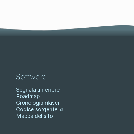
Software
Segnala un errore
Roadmap
Cronologia rilasci
Codice sorgente
Mappa del sito