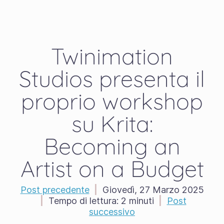
Twinimation
Studios presenta il
proprio workshop
su Krita:
Becoming an
Artist on a Budget
Post precedente
|
Giovedì, 27 Marzo 2025
|
Tempo di lettura:
2 minuti
|
Post
successivo