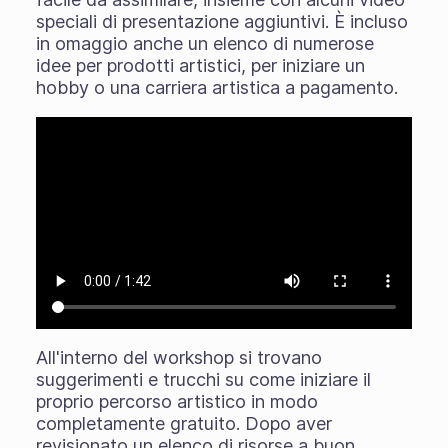
speciali di presentazione aggiuntivi. È incluso
in omaggio anche un elenco di numerose
idee per prodotti artistici, per iniziare un
hobby o una carriera artistica a pagamento.
All'interno del workshop si trovano
suggerimenti e trucchi su come iniziare il
proprio percorso artistico in modo
completamente gratuito. Dopo aver
revisionato un elenco di risorse a buon