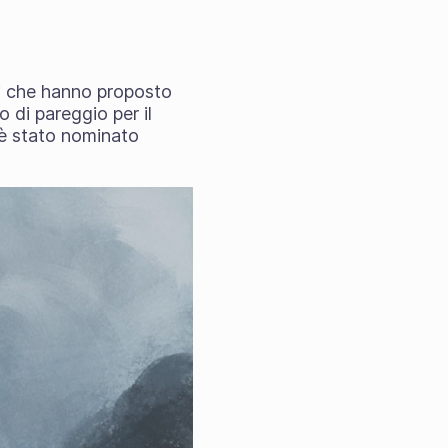
i che hanno proposto
o di pareggio per il
 è stato nominato