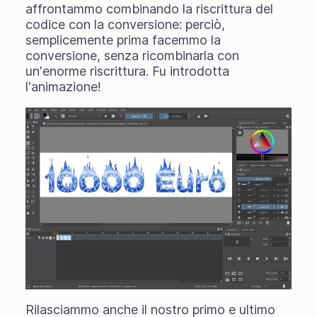
affrontammo combinando la riscrittura del
codice con la conversione: perciò,
semplicemente prima facemmo la
conversione, senza ricombinarla con
un'enorme riscrittura. Fu introdotta
l'animazione!
Rilasciammo anche il nostro primo e ultimo