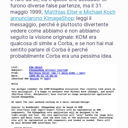
furono diverse false partenze, ma il 31
maggio 1999,
Matthias Elter e Michael Koch
annunciarono KImageShop
: leggi il
messaggio, perché è piuttosto divertente
vedere come abbiamo e non abbiamo
seguito la visione originale: KOM era
qualcosa di simile a Corba, e se non hai mai
sentito parlare di Corba è perché
probabilmente Corba era una pessima idea.