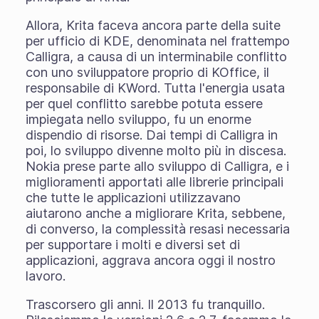
Allora, Krita faceva ancora parte della suite
per ufficio di KDE, denominata nel frattempo
Calligra, a causa di un interminabile conflitto
con uno sviluppatore proprio di KOffice, il
responsabile di KWord. Tutta l'energia usata
per quel conflitto sarebbe potuta essere
impiegata nello sviluppo, fu un enorme
dispendio di risorse. Dai tempi di Calligra in
poi, lo sviluppo divenne molto più in discesa.
Nokia prese parte allo sviluppo di Calligra, e i
miglioramenti apportati alle librerie principali
che tutte le applicazioni utilizzavano
aiutarono anche a migliorare Krita, sebbene,
di converso, la complessità resasi necessaria
per supportare i molti e diversi set di
applicazioni, aggrava ancora oggi il nostro
lavoro.
Trascorsero gli anni. Il 2013 fu tranquillo.