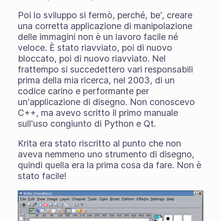
Poi lo sviluppo si fermò, perché, be', creare
una corretta applicazione di manipolazione
delle immagini non è un lavoro facile né
veloce. È stato riavviato, poi di nuovo
bloccato, poi di nuovo riavviato. Nel
frattempo si succedettero vari responsabili
prima della mia ricerca, nel 2003, di un
codice carino e performante per
un'applicazione di disegno. Non conoscevo
C++, ma avevo scritto il primo manuale
sull'uso congiunto di Python e Qt.
Krita era stato riscritto al punto che non
aveva nemmeno uno strumento di disegno,
quindi quella era la prima cosa da fare. Non è
stato facile!