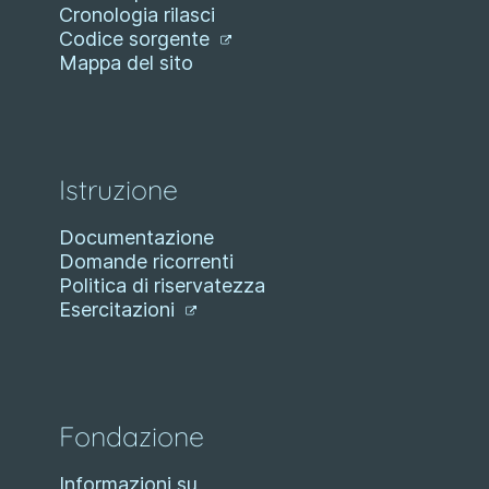
Cronologia rilasci
Codice sorgente
Mappa del sito
Istruzione
Documentazione
Domande ricorrenti
Politica di riservatezza
Esercitazioni
Fondazione
Informazioni su