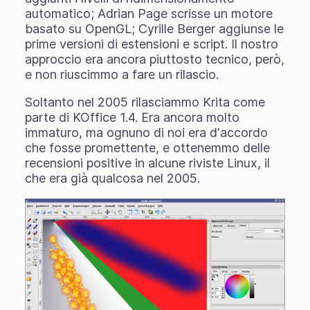
automatico; Adrian Page scrisse un motore
basato su OpenGL; Cyrille Berger aggiunse le
prime versioni di estensioni e script. Il nostro
approccio era ancora piuttosto tecnico, però,
e non riuscimmo a fare un rilascio.
Soltanto nel 2005 rilasciammo Krita come
parte di KOffice 1.4. Era ancora molto
immaturo, ma ognuno di noi era d'accordo
che fosse promettente, e ottenemmo delle
recensioni positive in alcune riviste Linux, il
che era già qualcosa nel 2005.