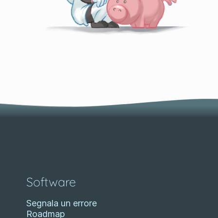
Software
Segnala un errore
Roadmap