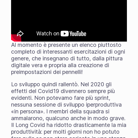
Al momento è presente un elenco piuttosto
completo di interessanti esercitazioni di ogni
genere, che insegnano di tutto, dalla pittura
digitale vera e propria alla creazione di
preimpostazioni dei pennelli!
Lo sviluppo quindi rallentò. Nel 2020 gli
effetti del Covid19 divennero sempre più
evidenti. Non potevamo fare più sprint,
nessuna sessione di sviluppo iperproduttiva
«in persona». I membri della squadra si
ammalarono, qualcuno anche in modo grave.
Il Long Covid ha ridotto drasticamente la mia
produttività: per molti giorni non ho potuto