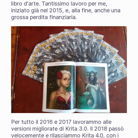
libro d'arte. Tantissimo lavoro per me,
iniziato già nel 2015, e, alla fine, anche una
grossa perdita finanziaria.
Per tutto il 2016 e 2017 lavorammo alle
versioni migliorate di Krita 3.0. Il 2018 passò
velocemente e rilasciammo Krita 4.0, con i