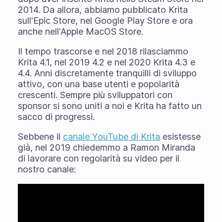
2014. Da allora, abbiamo pubblicato Krita
sull'Epic Store, nel Google Play Store e ora
anche nell'Apple MacOS Store.
Il tempo trascorse e nel 2018 rilasciammo
Krita 4.1, nel 2019 4.2 e nel 2020 Krita 4.3 e
4.4. Anni discretamente tranquilli di sviluppo
attivo, con una base utenti e popolarità
crescenti. Sempre più sviluppatori con
sponsor si sono uniti a noi e Krita ha fatto un
sacco di progressi.
Sebbene il
canale YouTube di Krita
esistesse
già, nel 2019 chiedemmo a Ramon Miranda
di lavorare con regolarità su video per il
nostro canale: