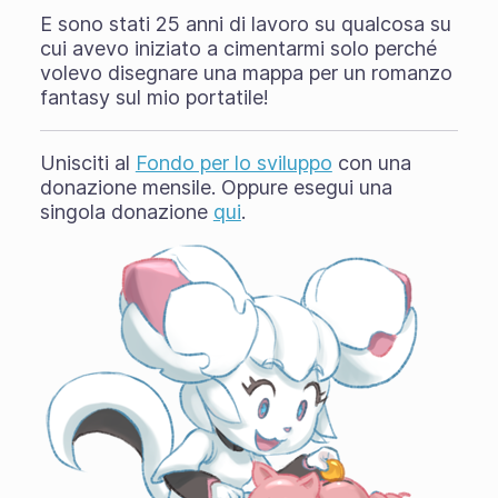
E sono stati 25 anni di lavoro su qualcosa su
cui avevo iniziato a cimentarmi solo perché
volevo disegnare una mappa per un romanzo
fantasy sul mio portatile!
Unisciti al
Fondo per lo sviluppo
con una
donazione mensile. Oppure esegui una
singola donazione
qui
.