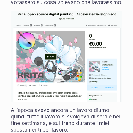
votassero su cosa volevano che lavorassimo.
All'epoca avevo ancora un lavoro diurno,
quindi tutto il lavoro si svolgeva di sera e nei
fine settimana, e sul treno durante i miei
spostamenti per lavoro.