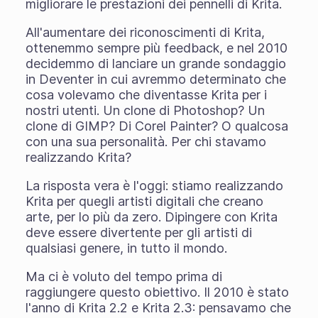
migliorare le prestazioni dei pennelli di Krita.
All'aumentare dei riconoscimenti di Krita,
ottenemmo sempre più feedback, e nel 2010
decidemmo di lanciare un grande sondaggio
in Deventer in cui avremmo determinato che
cosa volevamo che diventasse Krita per i
nostri utenti. Un clone di Photoshop? Un
clone di GIMP? Di Corel Painter? O qualcosa
con una sua personalità. Per chi stavamo
realizzando Krita?
La risposta vera è l'oggi: stiamo realizzando
Krita per quegli artisti digitali che creano
arte, per lo più da zero. Dipingere con Krita
deve essere divertente per gli artisti di
qualsiasi genere, in tutto il mondo.
Ma ci è voluto del tempo prima di
raggiungere questo obiettivo. Il 2010 è stato
l'anno di Krita 2.2 e Krita 2.3: pensavamo che