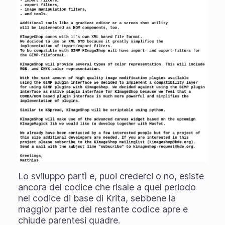
Lo sviluppo partì e, puoi crederci o no, esiste
ancora del codice che risale a quel periodo
nel codice di base di Krita, sebbene la
maggior parte del restante codice apre e
chiude parentesi quadre.