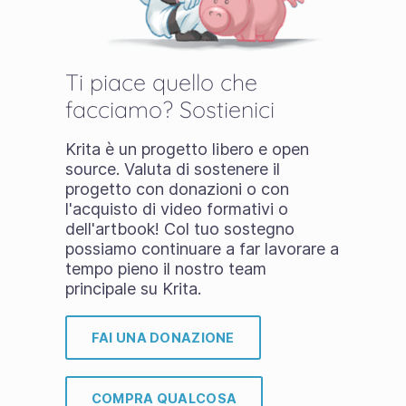
Ti piace quello che
facciamo? Sostienici
Krita è un progetto libero e open
source. Valuta di sostenere il
progetto con donazioni o con
l'acquisto di video formativi o
dell'artbook! Col tuo sostegno
possiamo continuare a far lavorare a
tempo pieno il nostro team
principale su Krita.
FAI UNA DONAZIONE
COMPRA QUALCOSA