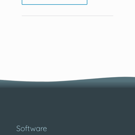
Software