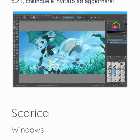
5.2.1, chiunque è invitato ad aggiornare!
Scarica
Windows