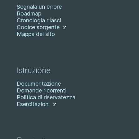
Segnala un errore
Roadmap
Cronologia rilasci
Codice sorgente
Mappa del sito
Istruzione
Documentazione
Domande ricorrenti
Politica di riservatezza
Esercitazioni