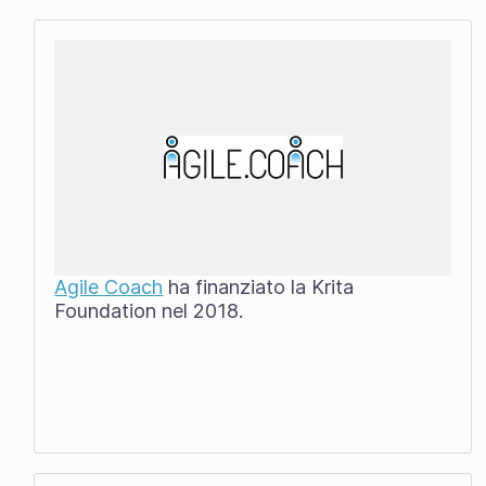
Agile Coach
ha finanziato la Krita
Foundation nel 2018.