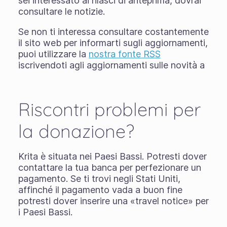
sei interessato ai rilasci di anteprima, dovrai
consultare le notizie.
Se non ti interessa consultare costantemente
il sito web per informarti sugli aggiornamenti,
puoi utilizzare la
nostra fonte RSS
iscrivendoti agli aggiornamenti sulle novità a
Riscontri problemi per
la donazione?
Krita è situata nei Paesi Bassi. Potresti dover
contattare la tua banca per perfezionare un
pagamento. Se ti trovi negli Stati Uniti,
affinché il pagamento vada a buon fine
potresti dover inserire una «travel notice» per
i Paesi Bassi.