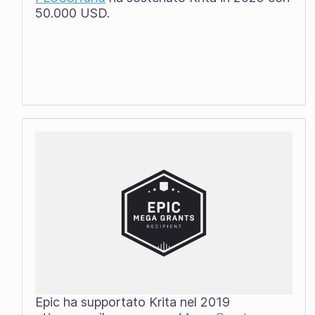
50.000 USD.
Epic ha supportato Krita nel 2019