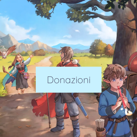
Donazioni