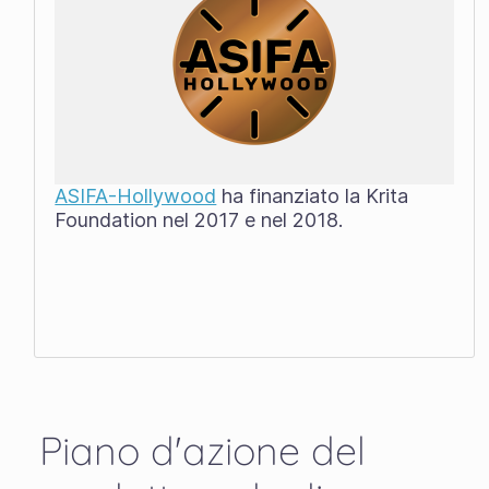
ASIFA-Hollywood
ha finanziato la Krita
Foundation nel 2017 e nel 2018.
Piano d'azione del