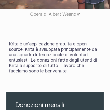
Opera di
Albert Weand
Krita è un'applicazione gratuita e open
source. Krita è sviluppata principalmente da
una squadra internazionale di volontari
entusiasti. Le donazioni fatte dagli utenti di
Krita a supporto di tutto il lavoro che
facciamo sono le benvenute!
Donazioni mensili