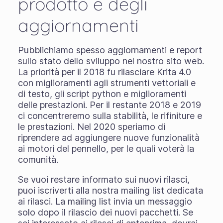
prodotto e degli
aggiornamenti
Pubblichiamo spesso aggiornamenti e report
sullo stato dello sviluppo nel nostro sito web.
La priorità per il 2018 fu rilasciare Krita 4.0
con miglioramenti agli strumenti vettoriali e
di testo, gli script python e miglioramenti
delle prestazioni. Per il restante 2018 e 2019
ci concentreremo sulla stabilità, le rifiniture e
le prestazioni. Nel 2020 speriamo di
riprendere ad aggiungere nuove funzionalità
ai motori del pennello, per le quali voterà la
comunità.
Se vuoi restare informato sui nuovi rilasci,
puoi iscriverti alla nostra mailing list dedicata
ai rilasci. La mailing list invia un messaggio
solo dopo il rilascio dei nuovi pacchetti. Se