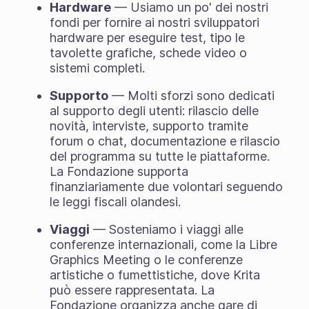
Hardware
— Usiamo un po' dei nostri
fondi per fornire ai nostri sviluppatori
hardware per eseguire test, tipo le
tavolette grafiche, schede video o
sistemi completi.
Supporto
— Molti sforzi sono dedicati
al supporto degli utenti: rilascio delle
novità, interviste, supporto tramite
forum o chat, documentazione e rilascio
del programma su tutte le piattaforme.
La Fondazione supporta
finanziariamente due volontari seguendo
le leggi fiscali olandesi.
Viaggi
— Sosteniamo i viaggi alle
conferenze internazionali, come la Libre
Graphics Meeting o le conferenze
artistiche o fumettistiche, dove Krita
può essere rappresentata. La
Fondazione organizza anche gare di