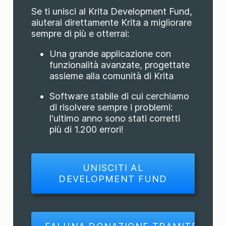
Se ti unisci al Krita Development Fund,
aiuterai direttamente Krita a migliorare
sempre di più e otterrai:
Una grande applicazione con
funzionalità avanzate, progettate
assieme alla comunità di Krita
Software stabile di cui cerchiamo
di risolvere sempre i problemi:
l'ultimo anno sono stati corretti
più di 1.200 errori!
UNISCITI AL
DEVELOPMENT FUND