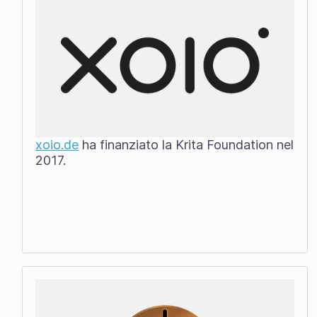
xoio.de
ha finanziato la Krita Foundation nel
2017.