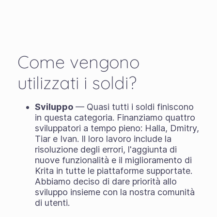
Come vengono
utilizzati i soldi?
Sviluppo
— Quasi tutti i soldi finiscono
in questa categoria. Finanziamo quattro
sviluppatori a tempo pieno: Halla, Dmitry,
Tiar e Ivan. Il loro lavoro include la
risoluzione degli errori, l'aggiunta di
nuove funzionalità e il miglioramento di
Krita in tutte le piattaforme supportate.
Abbiamo deciso di dare priorità allo
sviluppo insieme con la nostra comunità
di utenti.