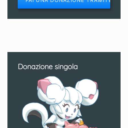
Donazione singola