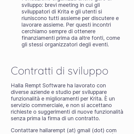
sviluppo: brevi meeting in cui gli
sviluppatori di Krita e gli utenti si
riuniscono tutti assieme per discutere e
lavorare assieme. Per questi incontri
cerchiamo sempre di ottenere
finanziamenti prima da altre fonti, come
gli stessi organizzatori degli eventi.
Contratti di sviluppo
Halla Rempt Software ha lavorato con
diverse aziende e studio per sviluppare
funzionalità e miglioramenti per Krita. È un
servizio commerciale, e non si accettano
richieste o suggerimenti di nuove funzionalità
senza prima la firma di un contratto.
Contattare hallarempt (at) gmail (dot) com