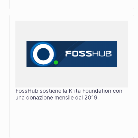
FossHub sostiene la Krita Foundation con
una donazione mensile dal 2019.