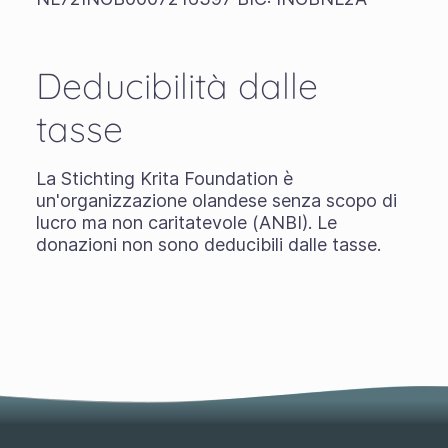
Deducibilità dalle
tasse
La Stichting Krita Foundation è
un'organizzazione olandese senza scopo di
lucro ma non caritatevole (ANBI). Le
donazioni non sono deducibili dalle tasse.