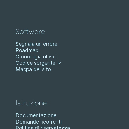
Software
Segnala un errore
Roadmap
Cronologia rilasci
Codice sorgente
Mappa del sito
Istruzione
Documentazione
Domande ricorrenti
Politica di riservatezza