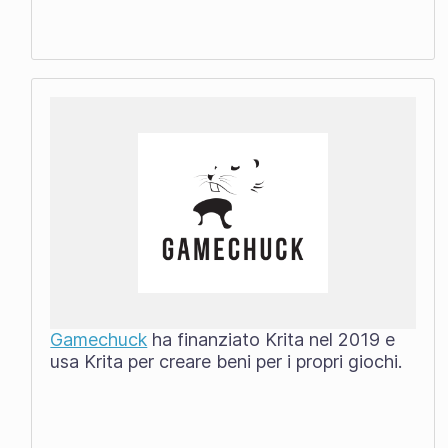
Gamechuck
ha finanziato Krita nel 2019 e
usa Krita per creare beni per i propri giochi.