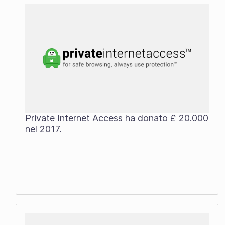
Private Internet Access ha donato £ 20.000
nel 2017.