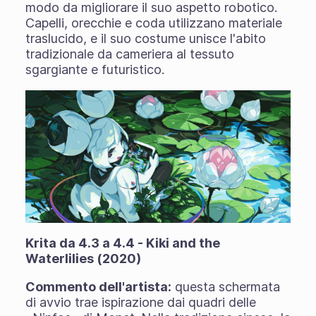
modo da migliorare il suo aspetto robotico.
Capelli, orecchie e coda utilizzano materiale
traslucido, e il suo costume unisce l'abito
tradizionale da cameriera al tessuto
sgargiante e futuristico.
Krita da 4.3 a 4.4 - Kiki and the
Waterlilies (2020)
Commento dell'artista:
questa schermata
di avvio trae ispirazione dai quadri delle