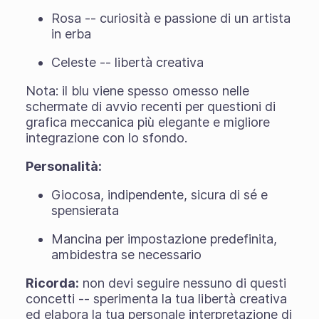
Rosa -- curiosità e passione di un artista
in erba
Celeste -- libertà creativa
Nota: il blu viene spesso omesso nelle
schermate di avvio recenti per questioni di
grafica meccanica più elegante e migliore
integrazione con lo sfondo.
Personalità:
Giocosa, indipendente, sicura di sé e
spensierata
Mancina per impostazione predefinita,
ambidestra se necessario
Ricorda:
non devi seguire nessuno di questi
concetti -- sperimenta la tua libertà creativa
ed elabora la tua personale interpretazione di