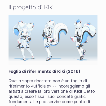
Il progetto di Kiki
Foglio di riferimento di Kiki (2016)
Quello sopra riportato non è un foglio di
riferimento «ufficiale» -- incoraggiamo gli
artisti a creare la loro versione di Kiki! Detto
questo, esso fissa i suoi concetti grafici
fondamentali e può servire come punto di