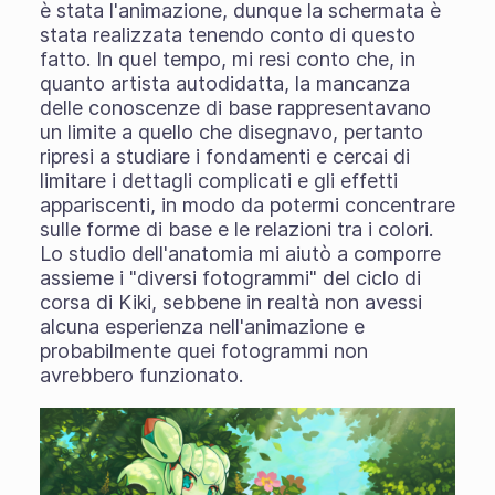
è stata l'animazione, dunque la schermata è
stata realizzata tenendo conto di questo
fatto. In quel tempo, mi resi conto che, in
quanto artista autodidatta, la mancanza
delle conoscenze di base rappresentavano
un limite a quello che disegnavo, pertanto
ripresi a studiare i fondamenti e cercai di
limitare i dettagli complicati e gli effetti
appariscenti, in modo da potermi concentrare
sulle forme di base e le relazioni tra i colori.
Lo studio dell'anatomia mi aiutò a comporre
assieme i "diversi fotogrammi" del ciclo di
corsa di Kiki, sebbene in realtà non avessi
alcuna esperienza nell'animazione e
probabilmente quei fotogrammi non
avrebbero funzionato.