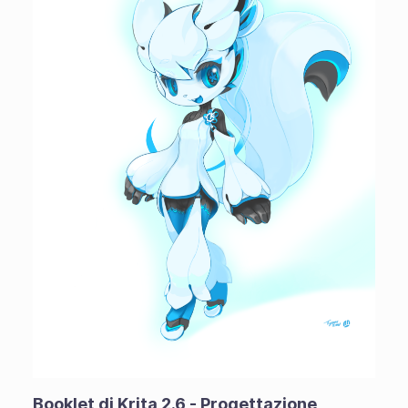
Booklet di Krita 2.6 - Progettazione