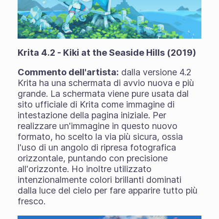
Krita 4.2 - Kiki at the Seaside Hills (2019)
Commento dell'artista:
dalla versione 4.2
Krita ha una schermata di avvio nuova e più
grande. La schermata viene pure usata dal
sito ufficiale di Krita come immagine di
intestazione della pagina iniziale. Per
realizzare un'immagine in questo nuovo
formato, ho scelto la via più sicura, ossia
l'uso di un angolo di ripresa fotografica
orizzontale, puntando con precisione
all'orizzonte. Ho inoltre utilizzato
intenzionalmente colori brillanti dominati
dalla luce del cielo per fare apparire tutto più
fresco.