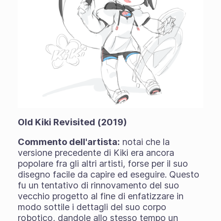
Old Kiki Revisited (2019)
Commento dell'artista:
notai che la
versione precedente di Kiki era ancora
popolare fra gli altri artisti, forse per il suo
disegno facile da capire ed eseguire. Questo
fu un tentativo di rinnovamento del suo
vecchio progetto al fine di enfatizzare in
modo sottile i dettagli del suo corpo
robotico, dandole allo stesso tempo un