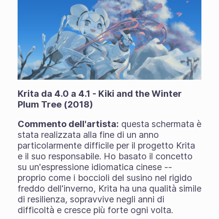
Krita da 4.0 a 4.1 - Kiki and the Winter
Plum Tree (2018)
Commento dell'artista:
questa schermata è
stata realizzata alla fine di un anno
particolarmente difficile per il progetto Krita
e il suo responsabile. Ho basato il concetto
su un'espressione idiomatica cinese --
proprio come i boccioli del susino nel rigido
freddo dell'inverno, Krita ha una qualità simile
di resilienza, sopravvive negli anni di
difficoltà e cresce più forte ogni volta.