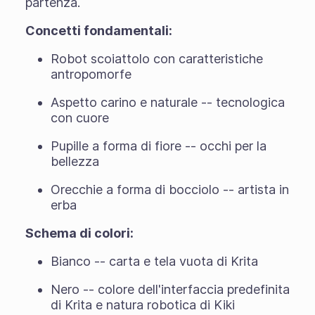
partenza.
Concetti fondamentali:
Robot scoiattolo con caratteristiche
antropomorfe
Aspetto carino e naturale -- tecnologica
con cuore
Pupille a forma di fiore -- occhi per la
bellezza
Orecchie a forma di bocciolo -- artista in
erba
Schema di colori:
Bianco -- carta e tela vuota di Krita
Nero -- colore dell'interfaccia predefinita
di Krita e natura robotica di Kiki