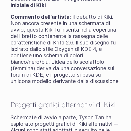
iniziale di Kiki
Commento dell'artista:
il debutto di Kiki.
Non ancora presente in una schermata di
avvio, questa Kiki fu inserita nella copertina
del libretto contenente la rassegna delle
caratteristiche di Krita 2.6. Il suo disegno fu
ispirato dallo stile Oxygen di KDE 4, e
contiene uno schema di colori
bianco/nero/blu. L'idea dello scoiattolo
(femmina) deriva da una conversazione sul
forum di KDE, e il progetto si basa su
un'icona modello derivante dalla discussione.
Progetti grafici alternativi di Kiki
Schermate di avvio a parte, Tyson Tan ha
esplorato progetti grafici di Kiki alternativi --
Alcuni sono stati adottati in seguito nelle