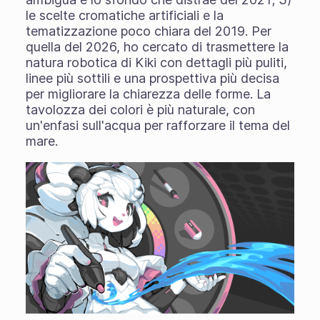
le scelte cromatiche artificiali e la
tematizzazione poco chiara del 2019. Per
quella del 2026, ho cercato di trasmettere la
natura robotica di Kiki con dettagli più puliti,
linee più sottili e una prospettiva più decisa
per migliorare la chiarezza delle forme. La
tavolozza dei colori è più naturale, con
un'enfasi sull'acqua per rafforzare il tema del
mare.