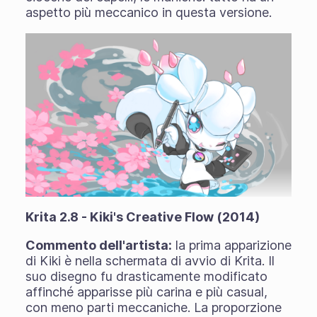
aspetto più meccanico in questa versione.
Krita 2.8 - Kiki's Creative Flow (2014)
Commento dell'artista:
la prima apparizione
di Kiki è nella schermata di avvio di Krita. Il
suo disegno fu drasticamente modificato
affinché apparisse più carina e più casual,
con meno parti meccaniche. La proporzione