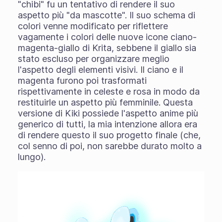
"chibi" fu un tentativo di rendere il suo
aspetto più "da mascotte". Il suo schema di
colori venne modificato per riflettere
vagamente i colori delle nuove icone ciano-
magenta-giallo di Krita, sebbene il giallo sia
stato escluso per organizzare meglio
l'aspetto degli elementi visivi. Il ciano e il
magenta furono poi trasformati
rispettivamente in celeste e rosa in modo da
restituirle un aspetto più femminile. Questa
versione di Kiki possiede l'aspetto anime più
generico di tutti, la mia intenzione allora era
di rendere questo il suo progetto finale (che,
col senno di poi, non sarebbe durato molto a
lungo).