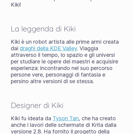
Kiki!
La leggenda di Kiki
Kiki è un robot artista alle prime armi creata
dai
draghi della KDE Valley
. Viaggia
attraverso il tempo, lo spazio e gli universi
per studiare le opere dei maestri e acquisire
esperienza: incontrando nel suo percorso
persone vere, personaggi di fantasia e
persino altre versioni di se stessa.
Designer di Kiki
Kiki fu ideata da
Tyson Tan
, che ha creato
anche i lavori delle schermate di Krita dalla
versione 2.8. Ha fornito il progetto della