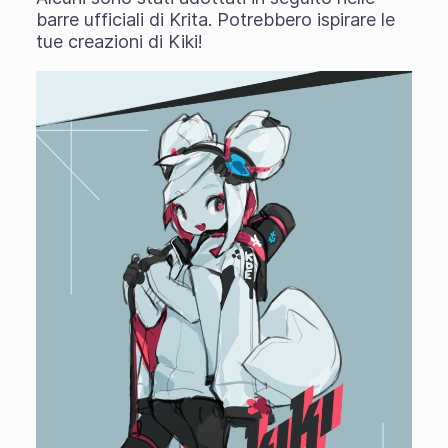
barre ufficiali di Krita. Potrebbero ispirare le
tue creazioni di Kiki!