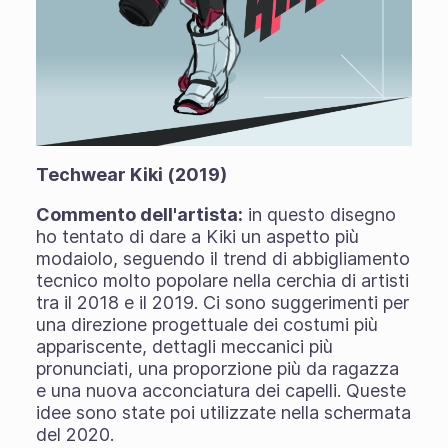
Techwear Kiki (2019)
Commento dell'artista:
in questo disegno
ho tentato di dare a Kiki un aspetto più
modaiolo, seguendo il trend di abbigliamento
tecnico molto popolare nella cerchia di artisti
tra il 2018 e il 2019. Ci sono suggerimenti per
una direzione progettuale dei costumi più
appariscente, dettagli meccanici più
pronunciati, una proporzione più da ragazza
e una nuova acconciatura dei capelli. Queste
idee sono state poi utilizzate nella schermata
del 2020.