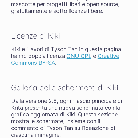
mascotte per progetti liberi e open source,
gratuitamente e sotto licenze libere.
Licenze di Kiki
Kiki e i lavori di Tyson Tan in questa pagina
hanno doppia licenza
GNU GPL
e
Creative
Commons BY-SA
.
Galleria delle schermate di Kiki
Dalla versione 2.8, ogni rilascio principale di
Krita presenta una nuova schermata con la
grafica aggiornata di Kiki. Questa sezione
mostra le schermate, insieme con il
commento di Tyson Tan sull'ideazione di
ciascuna immagine.