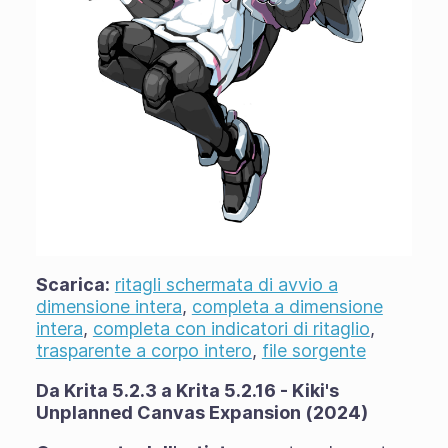
Scarica:
ritagli schermata di avvio a
dimensione intera
,
completa a dimensione
intera
,
completa con indicatori di ritaglio
,
trasparente a corpo intero
,
file sorgente
Da Krita 5.2.3 a Krita 5.2.16 - Kiki's
Unplanned Canvas Expansion (2024)