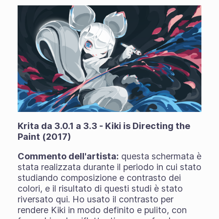
Krita da 3.0.1 a 3.3 - Kiki is Directing the
Paint (2017)
Commento dell'artista:
questa schermata è
stata realizzata durante il periodo in cui stato
studiando composizione e contrasto dei
colori, e il risultato di questi studi è stato
riversato qui. Ho usato il contrasto per
rendere Kiki in modo definito e pulito, con