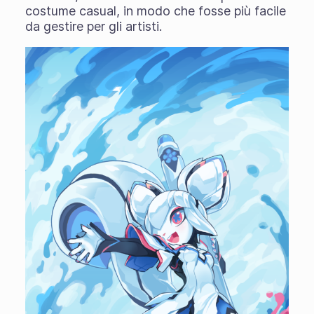
costume casual, in modo che fosse più facile
da gestire per gli artisti.