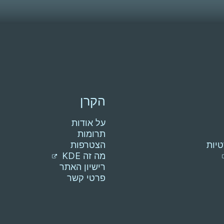
הקרן
על אודות
תרומות
יות
הצטרפות
מה זה KDE
רישיון האתר
פרטי קשר