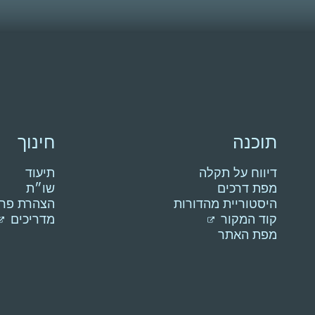
תוכנה
חינוך
דיווח על תקלה
תיעוד
מפת דרכים
שו״ת
היסטוריית מהדורות
הצהרת פרט
קוד המקור
מדריכים
מפת האתר