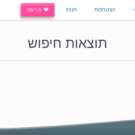
הצטרפות
חנות
♥ תרומה
תוצאות חיפוש