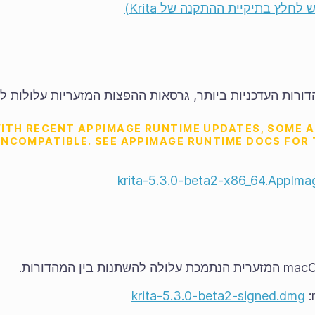
 לחלץ בתיקיית ההתקנה של Krita)
רות העדכניות ביותר, גרסאות ההפצות המזעריות עלולות ל
ITH RECENT APPIMAGE RUNTIME UPDATES, SOME 
INCOMPATIBLE. SEE APPIMAGE RUNTIME DOCS FOR
krita-5.3.0-beta2-x86_64.AppIma
krita-5.3.0-beta2-signed.dmg