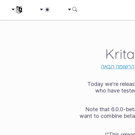
בחירת השפה
הרשומה הבאה
Today we're releasi
who have tested
Note that 6.0.0-bet
want to combine beta t
This relea