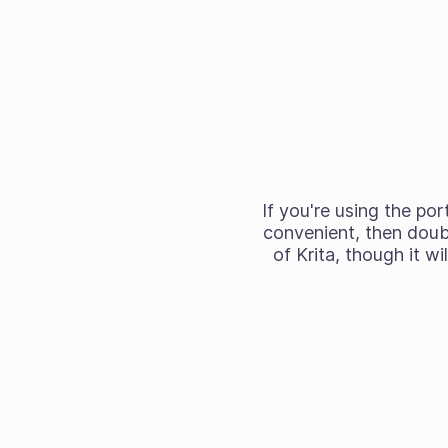
If you're using the
port
convenient, then double
of Krita, though it w