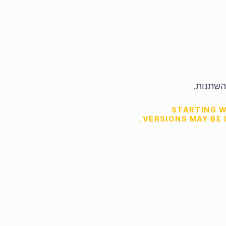
השתנות.
STARTING W
VERSIONS MAY BE 