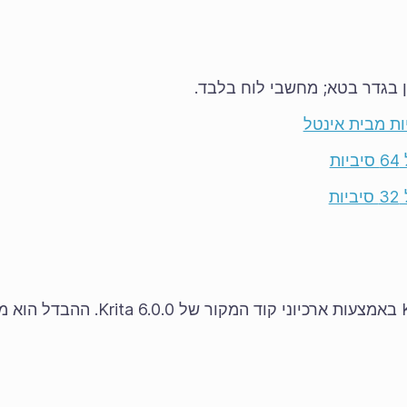
בטא
; מחשבי לוח בלבד.