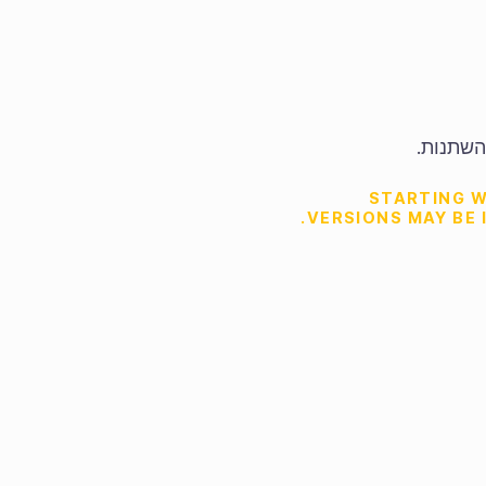
השתנות.
STARTING W
VERSIONS MAY BE 