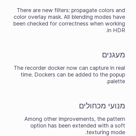
There are new filters: propagate colors and
color overlay mask. All blending modes have
been checked for correctness when working
in HDR.
מעגנים
The recorder docker now can capture in real
time. Dockers can be added to the popup
palette.
מנועי מכחולים
Among other improvements, the pattern
option has been extended with a soft
texturing mode.