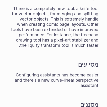
There is a completely new tool: a knife tool
for vector objects, for merging and splitting
vector objects. This is extremely handle
when creating comic page layouts. Other
tools have been extended or have improved
performance. For instance, the freehand
drawing tool has a pixel-art stabilizer and
the liquify transform tool is much faster.
מסייעים
Configuring assistants has become easier
and there's a new curve-linear perspective
assistant.
מסננים