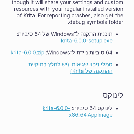
though it will share your settings and custom
resources with your regular installed version
of Krita. For reporting crashes, also get the
debug symbols folder.
תוכנית התקנה ל־Windows של 64 סיביות:
krita-6.0.0-setup.exe
64 סיביות ניידת ל־Windows‏:
krita-6.0.0.zip
סמלי ניפוי שגיאות. (יש לחלץ בתיקיית
ההתקנה של Krita)
לינוקס
לינוקס 64 סיביות:
krita-6.0.0-
x86_64.AppImage