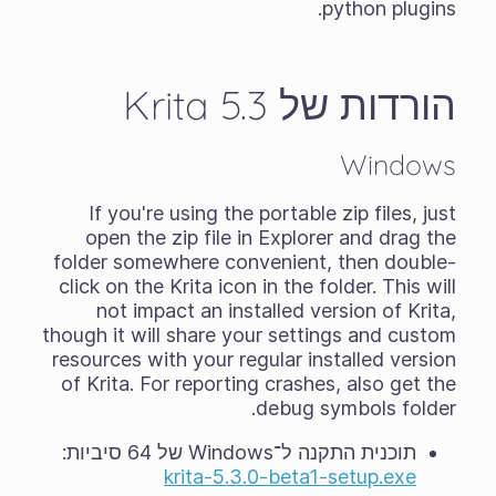
python plugins.
הורדות של Krita 5.3
Windows
If you're using the
portable zip files
, just
open the zip file in Explorer and drag the
folder somewhere convenient, then double-
click on the Krita icon in the folder. This will
not impact an installed version of Krita,
though it will share your settings and custom
resources with your regular installed version
of Krita. For reporting crashes, also get the
debug symbols folder.
תוכנית התקנה ל־Windows של 64 סיביות:
krita-5.3.0-beta1-setup.exe