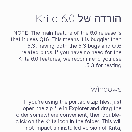
הורדה של Krita 6.0
NOTE: The main feature of the 6.0 release is
that it uses Qt6. This means it is buggier than
5.3, having both the 5.3 bugs and Qt6
related bugs. If you have no need for the
Krita 6.0 features, we recommend you use
5.3 for testing.
Windows
If you're using the
portable zip files
, just
open the zip file in Explorer and drag the
folder somewhere convenient, then double-
click on the Krita icon in the folder. This will
not impact an installed version of Krita,