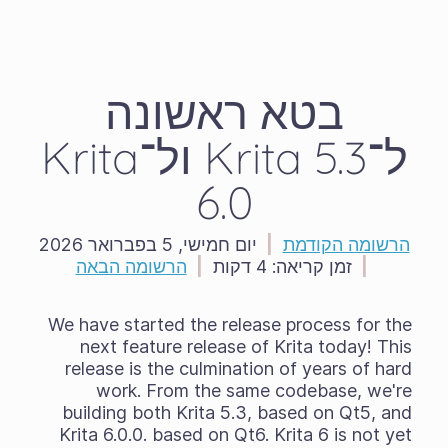
בטא ראשונה
ל־Krita 5.3 ול־Krita
6.0
הרשומה הקודמת
|
יום חמישי, 5 בפברואר 2026
|
זמן קריאה:
4 דקות
|
הרשומה הבאה
We have started the release process for the
next feature release of Krita today! This
release is the culmination of years of hard
work. From the same codebase, we're
building both Krita 5.3, based on Qt5, and
Krita 6.0.0. based on Qt6. Krita 6 is not yet