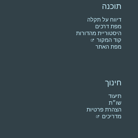
תוכנה
דיווח על תקלה
מפת דרכים
היסטוריית מהדורות
קוד המקור
מפת האתר
חינוך
תיעוד
שו״ת
הצהרת פרטיות
מדריכים