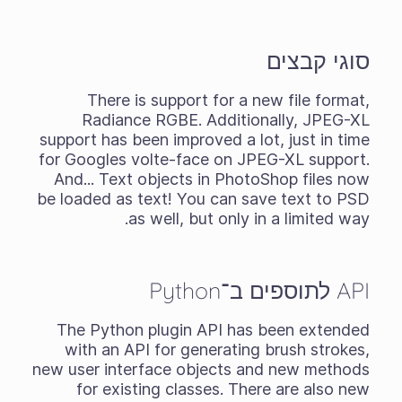
סוגי קבצים
There is support for a new file format,
Radiance RGBE. Additionally, JPEG-XL
support has been improved a lot, just in time
for Googles volte-face on JPEG-XL support.
And... Text objects in PhotoShop files now
be loaded as text! You can save text to PSD
as well, but only in a limited way.
API לתוספים ב־Python
The Python plugin API has been extended
with an API for generating brush strokes,
new user interface objects and new methods
for existing classes. There are also new