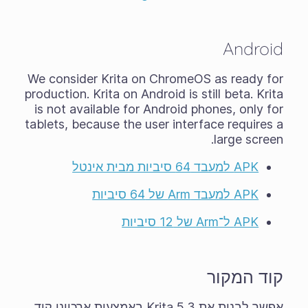
Android
We consider Krita on ChromeOS as ready for
production. Krita on Android is still
beta
. Krita
is not available for Android phones, only for
tablets, because the user interface requires a
large screen.
APK למעבד 64 סיביות מבית אינטל
APK למעבד Arm של 64 סיביות
APK ל־Arm של 12 סיביות
קוד המקור
אפשר לבנות את Krita 5.3 באמצעות ארכיוני קוד