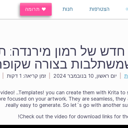
הצטרפות
חנות
♥ תרומה
חדש של רמון מירנדה: ת
משתלבות בצורה שקופה
ת
|
יום ראשון, 10 בנובמבר 2024
|
זמן קריאה:
1 דקות
|
ideo! ..Templates! you can create them with Krita to s
re focused on your artwork. They are seamless, they a
really easy to generate. So let´s go with another sup
Check out the video for download links for th