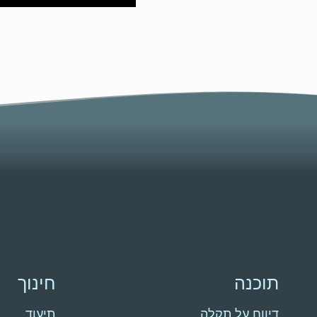
תוכנה
חינוך
דיווח על תקלה
תיעוד