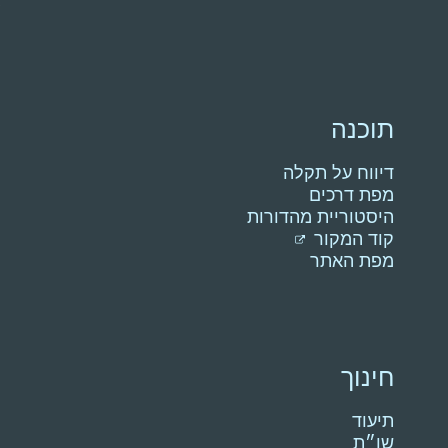
תוכנה
דיווח על תקלה
מפת דרכים
היסטוריית מהדורות
קוד המקור
מפת האתר
חינוך
תיעוד
שו״ת