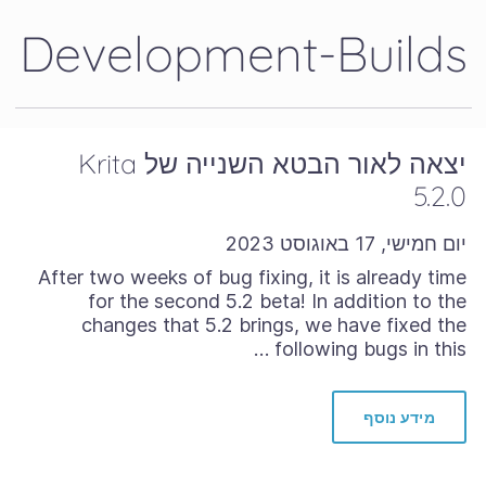
Development-Builds
יצאה לאור הבטא השנייה של Krita
5.2.0
יום חמישי, 17 באוגוסט 2023
After two weeks of bug fixing, it is already time
for the second 5.2 beta! In addition to the
changes that 5.2 brings, we have fixed the
following bugs in this …
מידע נוסף