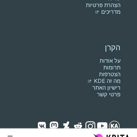
הצהרת פרטיות
מדריכים
הקרן
על אודות
תרומות
הצטרפות
מה זה KDE
רישיון האתר
פרטי קשר
ילוג לתוכן