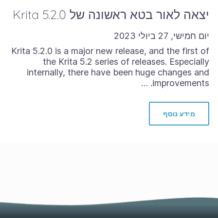
יצאה לאור בטא ראשונה של Krita 5.2.0
יום חמישי, 27 ביולי 2023
Krita 5.2.0 is a major new release, and the first of
the Krita 5.2 series of releases. Especially
internally, there have been huge changes and
improvements. …
מידע נוסף