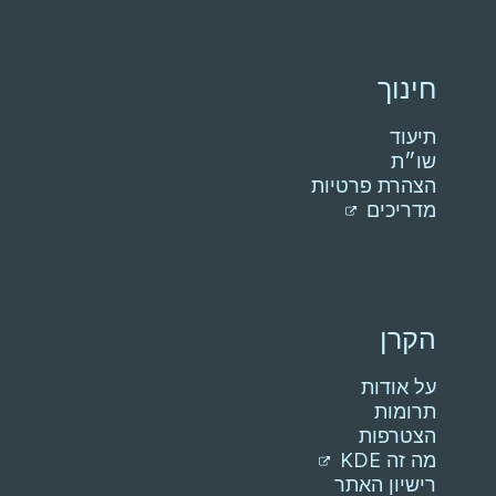
חינוך
תיעוד
שו״ת
הצהרת פרטיות
מדריכים
הקרן
על אודות
תרומות
הצטרפות
מה זה KDE
רישיון האתר