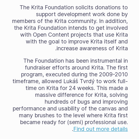
The Krita Foundation solicits donations to
support development work done by
members of the Krita community. In addition,
the Krita Foundation intends to get involved
with Open Content projects that use Krita
with the goal to improve Krita itself and
increase awareness of Krita.
The Foundation has been instrumental in
fundraiser efforts around Krita. The first
program, executed during the 2009-2010
timeframe, allowed Lukáš Tvrdý to work full-
time on Krita for 24 weeks. This made a
massive difference for Krita, solving
hundreds of bugs and improving
performance and usability of the canvas and
many brushes to the level where Krita first
became ready for (semi) professional use.
.
Find out more details