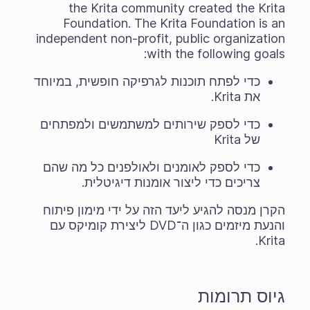
the Krita community created the Krita
Foundation. The Krita Foundation is an
independent non-profit, public organization
with the following goals:
כדי לפתח תוכנות לגרפיקה חופשית, במיוחד
את Krita.
כדי לספק שירותים למשתמשים ולמפתחים
של Krita
כדי לספק לאומנים ולאולפנים כל מה שהם
צריכים כדי ליצור אומנות דיגיטלית.
הקרן מנסה להגיע ליעד הזה על ידי מימון פיתוח
והנעת מיזמים כגון ה־DVD ליצירת קומיקס עם
Krita.
גיוס תרומות