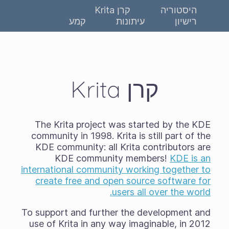
היסטוריה
קרן Krita
רישיון
עיתונות
קמע
קרן Krita
The Krita project was started by the KDE
community in 1998. Krita is still part of the
KDE community: all Krita contributors are
KDE community members!
KDE is an
international community working together to
create free and open source software for
users all over the world.
To support and further the development and
use of Krita in any way imaginable, in 2012