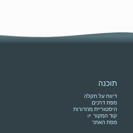
תוכנה
דיווח על תקלה
מפת דרכים
היסטוריית מהדורות
קוד המקור
מפת האתר