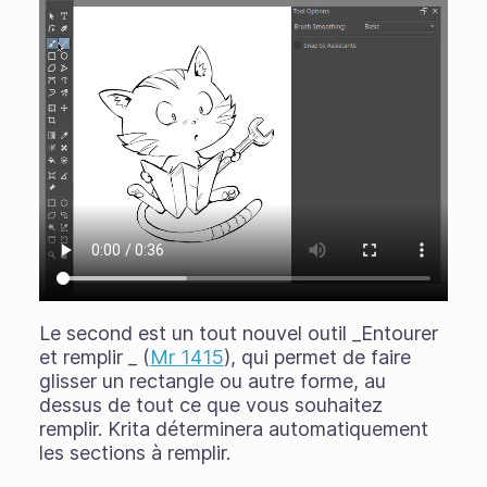
Le second est un tout nouvel outil _Entourer
et remplir _ (
Mr 1415
), qui permet de faire
glisser un rectangle ou autre forme, au
dessus de tout ce que vous souhaitez
remplir. Krita déterminera automatiquement
les sections à remplir.