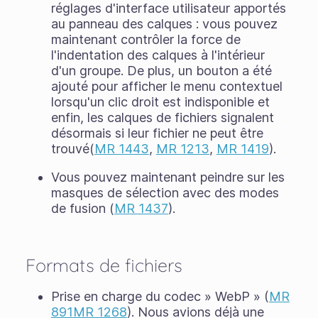
réglages d'interface utilisateur apportés
au panneau des calques : vous pouvez
maintenant contrôler la force de
l'indentation des calques à l'intérieur
d'un groupe. De plus, un bouton a été
ajouté pour afficher le menu contextuel
lorsqu'un clic droit est indisponible et
enfin, les calques de fichiers signalent
désormais si leur fichier ne peut être
trouvé(
MR 1443
,
MR 1213
,
MR 1419
).
Vous pouvez maintenant peindre sur les
masques de sélection avec des modes
de fusion (
MR 1437
).
Formats de fichiers
Prise en charge du codec » WebP » (
MR
891
MR 1268
). Nous avions déjà une