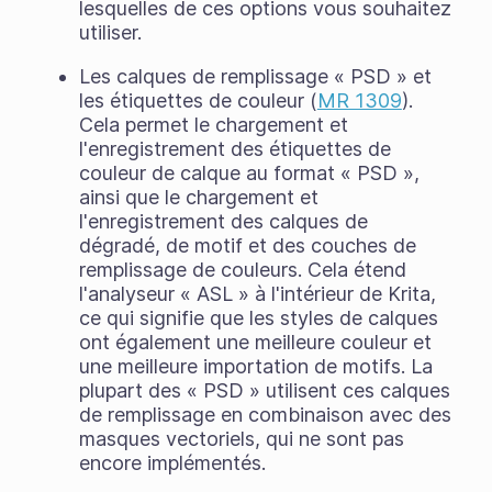
lesquelles de ces options vous souhaitez
utiliser.
Les calques de remplissage « PSD » et
les étiquettes de couleur (
MR 1309
).
Cela permet le chargement et
l'enregistrement des étiquettes de
couleur de calque au format « PSD »,
ainsi que le chargement et
l'enregistrement des calques de
dégradé, de motif et des couches de
remplissage de couleurs. Cela étend
l'analyseur « ASL » à l'intérieur de Krita,
ce qui signifie que les styles de calques
ont également une meilleure couleur et
une meilleure importation de motifs. La
plupart des « PSD » utilisent ces calques
de remplissage en combinaison avec des
masques vectoriels, qui ne sont pas
encore implémentés.