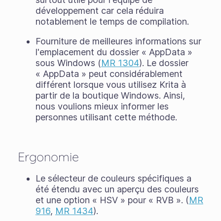
développement car cela réduira
notablement le temps de compilation.
Fourniture de meilleures informations sur
l'emplacement du dossier « AppData »
sous Windows (
MR 1304
). Le dossier
« AppData » peut considérablement
différent lorsque vous utilisez Krita à
partir de la boutique Windows. Ainsi,
nous voulions mieux informer les
personnes utilisant cette méthode.
Ergonomie
Le sélecteur de couleurs spécifiques a
été étendu avec un aperçu des couleurs
et une option « HSV » pour « RVB ». (
MR
916
,
MR 1434
).