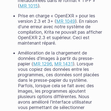
métadonnées dans le format « TIFF »
(
MR 1015
).
Prise en charge « OpenEXR » pour les
version 2.3 et 3+ (
MR 1049
). En raison
d'une erreur avec notre système de
compilation, Krita ne pouvait pas afficher
OpenEXR 2.3 et supérieur. Ceci est
maintenant réparé.
Amélioration de la chargement de
données d'images à partir du presse-
papier (
MR 1296
,
MR 1431
). Lorsque
vous copiez des données entre les
programmes, ces données sont placées
dans le presse-papier du système.
Parfois, lorsque cela se fait avec des
images, les programmes ajoutent
plusieurs options différentes. Nous
avons amélioré l'interface utilisateur
vous permettant de sélectionner