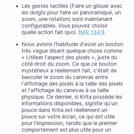
Les gestes tactiles (Faire un glisser avec
les doigts pour faire un panoramique, un
zoom, une rotation) sont maintenant
configurables. Vous pouvez choisir
quelle action fait quoi. (
MR 1341
).
Nous avions l'habitude d'avoir un bouton
très vague disant quelque chose comme
« Utiliser l'aspect des pixels », juste du
côté droit du zoom. Ce que ce bouton
mystérieux a réellement fait, c'était de
basculer le zoom du canevas entre
l'affichage des pixels à la taille des pixels
et l'affichage du canevas à sa taille
physique. Ce dernier, si Krita possède les
informations disponibles, signifie qu'un
pouce dans Krita est réellement un
pouce sur votre écran, ce qui est utile
pour l'impression, tandis que le premier
comportement est plus utile pour un