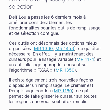
sélection
Deif Lou a passé les 6 derniers mois à
améliorer considérablement les
fonctionnalités pour les outils de remplissage
et de sélection contiguë.
Ces outils ont désormais des options mieux
organisées (
MR 1360
,
MR 1453
), ce qui était
nécessaire. En effet, il y a maintenant des
curseurs pour le lissage variable (
MR 1174
) et
un anti-aliasage approprié reposant sur
l'algorithme « FXAA » (
MR 1350
).
Il existe également trois nouvelles façons
d'appliquer un remplissage. Le premier est
Remplissage continu
(
MR 1160
), ce qui
permet de faire glisser le curseur sur toutes
les régions que vous souhaitez remplir.