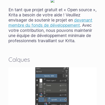
En tant que projet gratuit et « Open source »,
Krita a besoin de votre aide ! Veuillez
envisager de soutenir le projet en
devenant
membre du fonds de développement
. Avec
votre contribution, nous pouvons maintenir
une équipe de développement minimale de
professionnels travaillant sur Krita.
Calques