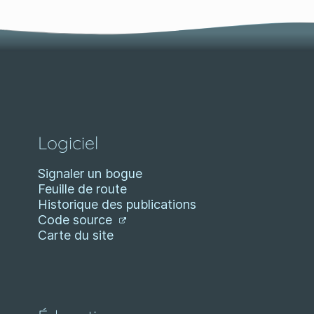
Logiciel
Signaler un bogue
Feuille de route
Historique des publications
Code source
Carte du site