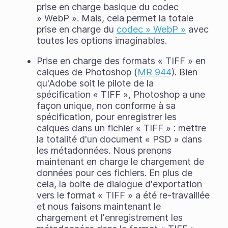
prise en charge basique du codec
» WebP ». Mais, cela permet la totale
prise en charge du
codec » WebP »
avec
toutes les options imaginables.
Prise en charge des formats « TIFF » en
calques de Photoshop (
MR 944
). Bien
qu'Adobe soit le pilote de la
spécification « TIFF », Photoshop a une
façon unique, non conforme à sa
spécification, pour enregistrer les
calques dans un fichier « TIFF » : mettre
la totalité d'un document « PSD » dans
les métadonnées. Nous prenons
maintenant en charge le chargement de
données pour ces fichiers. En plus de
cela, la boite de dialogue d'exportation
vers le format « TIFF » a été re-travaillée
et nous faisons maintenant le
chargement et l'enregistrement les