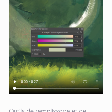
Outils de remplissage et de