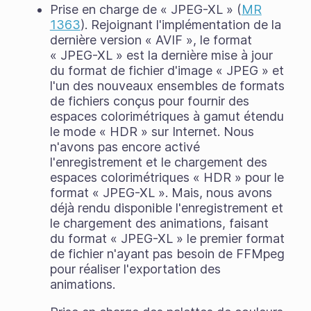
Prise en charge de « JPEG-XL » (
MR
1363
). Rejoignant l'implémentation de la
dernière version « AVIF », le format
« JPEG-XL » est la dernière mise à jour
du format de fichier d'image « JPEG » et
l'un des nouveaux ensembles de formats
de fichiers conçus pour fournir des
espaces colorimétriques à gamut étendu
le mode « HDR » sur Internet. Nous
n'avons pas encore activé
l'enregistrement et le chargement des
espaces colorimétriques « HDR » pour le
format « JPEG-XL ». Mais, nous avons
déjà rendu disponible l'enregistrement et
le chargement des animations, faisant
du format « JPEG-XL » le premier format
de fichier n'ayant pas besoin de FFMpeg
pour réaliser l'exportation des
animations.