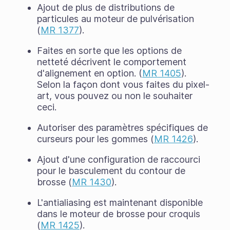
Ajout de plus de distributions de
particules au moteur de pulvérisation
(
MR 1377
).
Faites en sorte que les options de
netteté décrivent le comportement
d'alignement en option. (
MR 1405
).
Selon la façon dont vous faites du pixel-
art, vous pouvez ou non le souhaiter
ceci.
Autoriser des paramètres spécifiques de
curseurs pour les gommes (
MR 1426
).
Ajout d'une configuration de raccourci
pour le basculement du contour de
brosse (
MR 1430
).
L'antialiasing est maintenant disponible
dans le moteur de brosse pour croquis
(
MR 1425
).