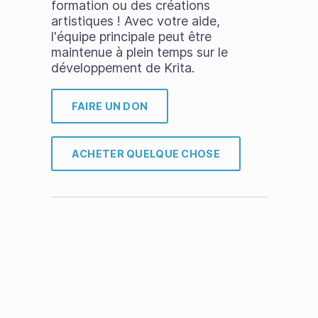
formation ou des créations
artistiques ! Avec votre aide,
l'équipe principale peut être
maintenue à plein temps sur le
développement de Krita.
FAIRE UN DON
ACHETER QUELQUE CHOSE