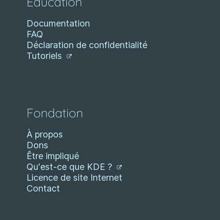
Éducation
Documentation
FAQ
Déclaration de confidentialité
Tutoriels
Fondation
À propos
Dons
Être impliqué
Qu'est-ce que KDE ?
Licence de site Internet
Contact