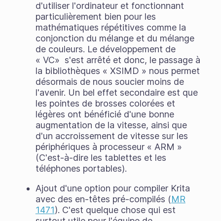
d'utiliser l'ordinateur et fonctionnant
particulièrement bien pour les
mathématiques répétitives comme la
conjonction du mélange et du mélange
de couleurs. Le développement de
« VC» s'est arrêté et donc, le passage à
la bibliothèques « XSIMD » nous permet
désormais de nous soucier moins de
l'avenir. Un bel effet secondaire est que
les pointes de brosses colorées et
légères ont bénéficié d'une bonne
augmentation de la vitesse, ainsi que
d'un accroissement de vitesse sur les
périphériques à processeur « ARM »
(C'est-à-dire les tablettes et les
téléphones portables).
Ajout d'une option pour compiler Krita
avec des en-têtes pré-compilés (
MR
1471
). C'est quelque chose qui est
surtout utile pour l'équipe de