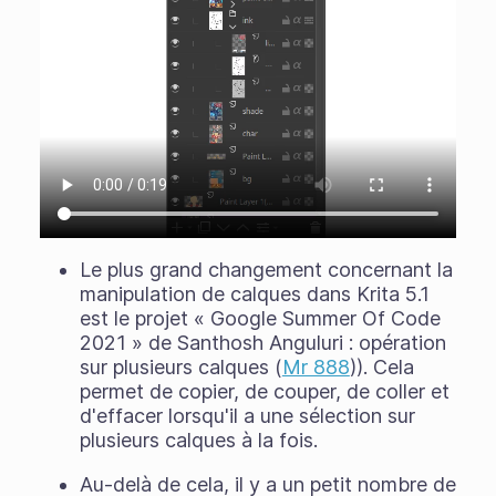
Le plus grand changement concernant la
manipulation de calques dans Krita 5.1
est le projet « Google Summer Of Code
2021 » de Santhosh Anguluri : opération
sur plusieurs calques (
Mr 888
)). Cela
permet de copier, de couper, de coller et
d'effacer lorsqu'il a une sélection sur
plusieurs calques à la fois.
Au-delà de cela, il y a un petit nombre de