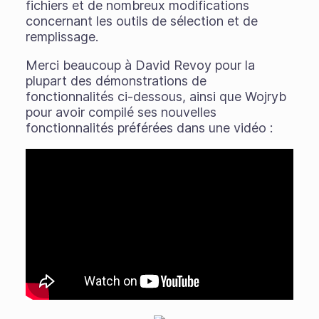
fichiers et de nombreux modifications
concernant les outils de sélection et de
remplissage.
Merci beaucoup à David Revoy pour la
plupart des démonstrations de
fonctionnalités ci-dessous, ainsi que Wojryb
pour avoir compilé ses nouvelles
fonctionnalités préférées dans une vidéo :