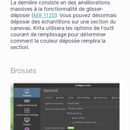
La dernière consiste en des améliorations
massives à la fonctionnalité de glisser-
déposer (
MR 1135
). Vous pouvez désormais
déposer des échantillons sur une section du
canevas. Krita utilisera les options de l'outil
courant de remplissage pour déterminer
comment la couleur déposée remplira la
section.
Brosses