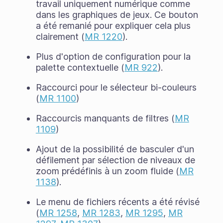
travail uniquement numérique comme
dans les graphiques de jeux. Ce bouton
a été remanié pour expliquer cela plus
clairement (
MR 1220
).
Plus d'option de configuration pour la
palette contextuelle (
MR 922
).
Raccourci pour le sélecteur bi-couleurs
(
MR 1100
)
Raccourcis manquants de filtres (
MR
1109
)
Ajout de la possibilité de basculer d'un
défilement par sélection de niveaux de
zoom prédéfinis à un zoom fluide (
MR
1138
).
Le menu de fichiers récents a été révisé
(
MR 1258
,
MR 1283
,
MR 1295
,
MR