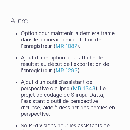
Autre
Option pour maintenir la dernière trame
dans le panneau d'exportation de
l'enregistreur (
MR 1087
).
Ajout d'une option pour afficher le
résultat au début de l'exportation de
l'enregistreur (
MR 1293
).
Ajout d'un outil d'assistant de
perspective d'ellipse (
MR 1343
). Le
projet de codage de Srirupa Datta,
l'assistant d'outil de perspective
d'ellipse, aide à dessiner des cercles en
perspective.
Sous-divisions pour les assistants de