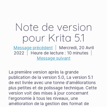
Note de version
pour Krita 5.1
Message précédent
|
Mercredi, 20 Avril
2022
|
Heure de lecture :
10 minutes
|
Message suivant
La première version après la grande
publication de la version 5.0, La version 5.1
de est livrée avec une tonne d'améliorations
plus petites et de polissage technique. Cette
version voit des mises à jour concernant
l'ergonomie à tous les niveaux, une
amélioration de la gestion des format de