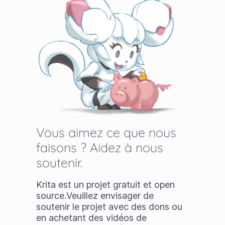
Vous aimez ce que nous
faisons ? Aidez à nous
soutenir.
Krita est un projet gratuit et open
source.Veuillez envisager de
soutenir le projet avec des dons ou
en achetant des vidéos de