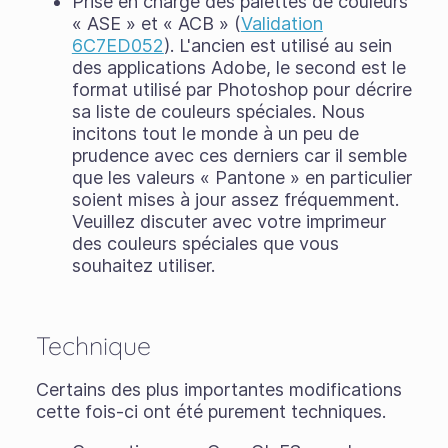
Prise en charge des palettes de couleurs
« ASE » et « ACB » (
Validation
6C7ED052
). L'ancien est utilisé au sein
des applications Adobe, le second est le
format utilisé par Photoshop pour décrire
sa liste de couleurs spéciales. Nous
incitons tout le monde à un peu de
prudence avec ces derniers car il semble
que les valeurs « Pantone » en particulier
soient mises à jour assez fréquemment.
Veuillez discuter avec votre imprimeur
des couleurs spéciales que vous
souhaitez utiliser.
Technique
Certains des plus importantes modifications
cette fois-ci ont été purement techniques.