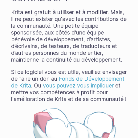
Krita est gratuit à utiliser et à modifier. Mais,
il ne peut exister qu'avec les contributions de
la communauté. Une petite équipe
sponsorisée, aux côtés d'une équipe
bénévole de développement, d’artistes,
d’écrivains, de testeurs, de traducteurs et
d’autres personnes du monde entier,
maintienne la continuité du développement.
Si ce logiciel vous est utile, veuillez envisager
de faire un don au
Fonds de Développement
de Krita
. Ou
vous pouvez vous impliquer
et
mettre vos compétences à profit pour
l'amélioration de Krita et de sa communauté !