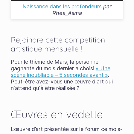
Naissance dans les profondeurs
par
Rhea_Asma
Rejoindre cette compétition
artistique mensuelle !
Pour le thème de Mars, la personne
gagnante du mois dernier a choisi
« Une
scène inoubliable – 5 secondes avant »
.
Peut-être avez-vous une œuvre d'art qui
n'attend qu'à être réalisée ?
Œuvres en vedette
L’œuvre d’art présentée sur le forum ce mois-