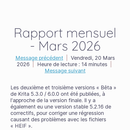
Rapport mensuel
- Mars 2026
Message précédent
|
Vendredi, 20 Mars
2026
|
Heure de lecture :
14 minutes
|
Message suivant
Les deuxième et troisième versions « Bêta »
de Krita 5.3.0 / 6.0.0 ont été publiées, à
l'approche de la version finale. Il y a
également eu une version stable 5.2.16 de
correctifs, pour corriger une régression
causant des problèmes avec les fichiers
« HEIF ».