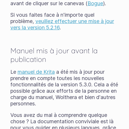
avant de cliquer sur le canevas (
Bogue
).
Si vous faites face à n'importe quel
problème,
veuillez effectuer une mise à jour
vers la version 5.2.16
.
Manuel mis à jour avant la
publication
Le
manuel de Krita
a été mis à jour pour
prendre en compte toutes les nouvelles
fonctionnalités de la version 5.3.0. Cela a été
possible grâce aux efforts de la personne en
charge du manuel, Wolthera et bien d'autres
personnes.
Vous avez du mal à comprendre quelque
chose ? La documentation conviviale est là
pour vous guider en plusieurs langues, grâce