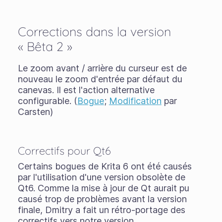
Corrections dans la version
« Bêta 2 »
Le zoom avant / arrière du curseur est de
nouveau le zoom d'entrée par défaut du
canevas. Il est l'action alternative
configurable. (
Bogue
;
Modification
par
Carsten)
Correctifs pour Qt6
Certains bogues de Krita 6 ont été causés
par l'utilisation d'une version obsolète de
Qt6. Comme la mise à jour de Qt aurait pu
causé trop de problèmes avant la version
finale, Dmitry a fait un rétro-portage des
correctifs vers notre version.