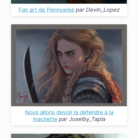
Fan art de Pennywise
par
Devin_Lopez
Nous allons devoir la défendre à la
machette
par
Joseiby_Tapia