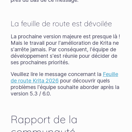
La feuille de route est dévoilée
La prochaine version majeure est presque là !
Mais le travail pour l'amélioration de Krita ne
s'arrête jamais. Par conséquent, l'équipe de
développement s'est réunie pour décider de
ses prochaines priorités.
Veuillez lire le message concernant la
Feuille
de route Krita 2026
pour découvrir quels
problèmes l'équipe souhaite aborder après la
version 5.3 / 6.0.
Rapport de la
communauté