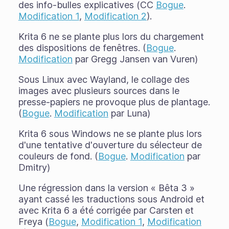
des info-bulles explicatives (CC
Bogue
.
Modification 1
,
Modification 2
).
Krita 6 ne se plante plus lors du chargement
des dispositions de fenêtres. (
Bogue
.
Modification
par Gregg Jansen van Vuren)
Sous Linux avec Wayland, le collage des
images avec plusieurs sources dans le
presse-papiers ne provoque plus de plantage.
(
Bogue
.
Modification
par Luna)
Krita 6 sous Windows ne se plante plus lors
d'une tentative d'ouverture du sélecteur de
couleurs de fond. (
Bogue
.
Modification
par
Dmitry)
Une régression dans la version « Bêta 3 »
ayant cassé les traductions sous Android et
avec Krita 6 a été corrigée par Carsten et
Freya (
Bogue
,
Modification 1
,
Modification