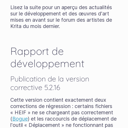
Lisez la suite pour un aperçu des actualités
sur le développement et des œuvres d'art
mises en avant sur le forum des artistes de
Krita du mois dernier.
Rapport de
développement
Publication de la version
corrective 5.2.16
Cette version contient exactement deux
corrections de régression : certains fichiers
« HEIF » ne se chargeant pas correctement
(
Bogue
) et les raccourcis de déplacement de
l'outil « Déplacement » ne fonctionnant pas