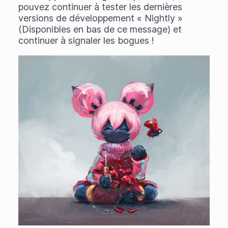
pouvez continuer à tester les dernières
versions de développement « Nightly »
(Disponibles en bas de ce message) et
continuer à signaler les bogues !