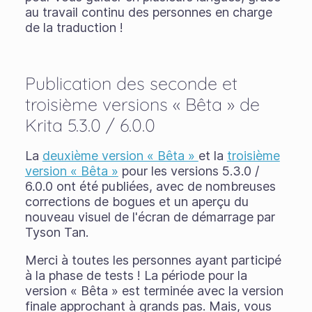
au travail continu des personnes en charge
de la traduction !
Publication des seconde et
troisième versions « Bêta » de
Krita 5.3.0 / 6.0.0
La
deuxième version « Bêta »
et la
troisième
version « Bêta »
pour les versions 5.3.0 /
6.0.0 ont été publiées, avec de nombreuses
corrections de bogues et un aperçu du
nouveau visuel de l'écran de démarrage par
Tyson Tan.
Merci à toutes les personnes ayant participé
à la phase de tests ! La période pour la
version « Bêta » est terminée avec la version
finale approchant à grands pas. Mais, vous