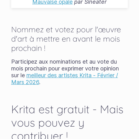
Mauvaise opale
par
Sineater
Nommez et votez pour l'œuvre
d'art à mettre en avant le mois
prochain !
Participez aux nominations et au vote du
mois prochain pour exprimer votre opinion
sur le
meilleur des artistes Krita - Février /
Mars 2026
.
Krita est gratuit - Mais
vous pouvez y
contribuer !