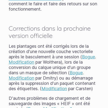
comment le faire et faire des retours sur son
fonctionnement.
Corrections dans la prochaine
version officielle
Les plantages ont été corrigés lors de la
création d'une nouvelle couche vectorielle
après le basculement à une session (
Bogue
.
Modification
par Wolthera), lors de la
conversion du calque unique d'un groupe
dans un masque de sélection (
Bogue
.
Modification
par Dmitry) ou au démarrage
après la suppression d'un paquet contenant
des étiquettes. (
Modification
par Carsten)
D'autres problèmes de chargement et de
sauvegarde des images « HEIF » ont été