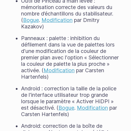
Outil de Pinceau à main levée :
mémorisation correcte des valeurs du
nombre d’échantillons du stabilisateur.
(
Bogue
.
Modification
par Dmitry
Kazakov)
Panneaux : palette : inhibition du
défilement dans la vue de palettes lors
d'une modification de la couleur de
premier plan avec l'option « Sélectionner
la couleur de palette la plus proche »
activée. (
Modification
par Carsten
Hartenfels)
Android : correction la taille de la police
de l'interface utilisateur trop grande
lorsque le paramètre « Activer HiDPI »
est désactivé. (
Bogue
.
Modification
par
Carsten Hartenfels)
Android: correction de la boîte de