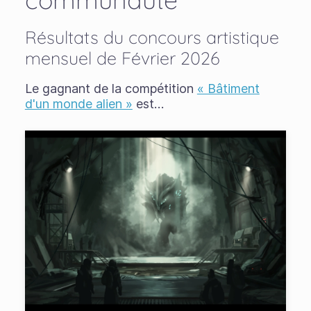
Résultats du concours artistique
mensuel de Février 2026
Le gagnant de la compétition
« Bâtiment
d'un monde alien »
est…