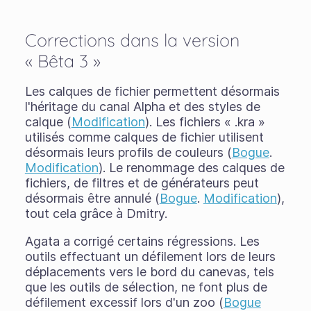
Corrections dans la version
« Bêta 3 »
Les calques de fichier permettent désormais
l'héritage du canal Alpha et des styles de
calque (
Modification
). Les fichiers « .kra »
utilisés comme calques de fichier utilisent
désormais leurs profils de couleurs (
Bogue
.
Modification
). Le renommage des calques de
fichiers, de filtres et de générateurs peut
désormais être annulé (
Bogue
.
Modification
),
tout cela grâce à Dmitry.
Agata a corrigé certains régressions. Les
outils effectuant un défilement lors de leurs
déplacements vers le bord du canevas, tels
que les outils de sélection, ne font plus de
défilement excessif lors d'un zoo (
Bogue