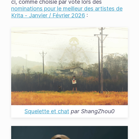
ci, comme choisie par vote lors des
nominations pour le meilleur des artistes de
Krita - Janvier / Février 2026
:
Squelette et chat
par
ShangZhou0