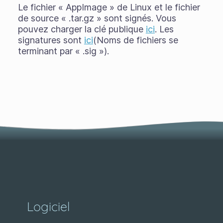
Le fichier « AppImage » de Linux et le fichier
de source « .tar.gz » sont signés. Vous
pouvez charger la clé publique
ici
. Les
signatures sont
ici
(Noms de fichiers se
terminant par « .sig »).
Logiciel