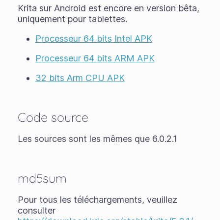
Krita sur Android est encore en version
bêta
,
uniquement pour tablettes.
Processeur 64 bits Intel APK
Processeur 64 bits ARM APK
32 bits Arm CPU APK
Code source
Les sources sont les mêmes que 6.0.2.1
md5sum
Pour tous les téléchargements, veuillez
consulter