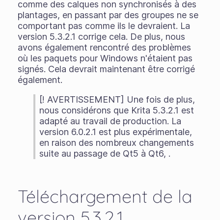
comme des calques non synchronisés à des
plantages, en passant par des groupes ne se
comportant pas comme ils le devraient. La
version 5.3.2.1 corrige cela. De plus, nous
avons également rencontré des problèmes
où les paquets pour Windows n'étaient pas
signés. Cela devrait maintenant être corrigé
également.
[! AVERTISSEMENT] Une fois de plus,
nous considérons que Krita 5.3.2.1 est
adapté au travail de production. La
version 6.0.2.1 est plus expérimentale,
en raison des nombreux changements
suite au passage de Qt5 à Qt6, .
Téléchargement de la
version 5.3.2.1