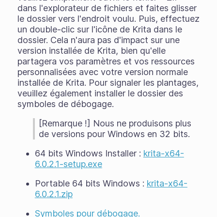
dans l'explorateur de fichiers et faites glisser
le dossier vers l'endroit voulu. Puis, effectuez
un double-clic sur l'icône de Krita dans le
dossier. Cela n'aura pas d'impact sur une
version installée de Krita, bien qu'elle
partagera vos paramètres et vos ressources
personnalisées avec votre version normale
installée de Krita. Pour signaler les plantages,
veuillez également installer le dossier des
symboles de débogage.
[Remarque !] Nous ne produisons plus
de versions pour Windows en 32 bits.
64 bits Windows Installer :
krita-x64-
6.0.2.1-setup.exe
Portable 64 bits Windows :
krita-x64-
6.0.2.1.zip
Symboles pour débogage.