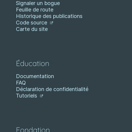
Signaler un bogue
Feuille de route
Historique des publications
Code source
Carte du site
Éducation
Documentation
FAQ
Déclaration de confidentialité
Tutoriels
Fondation