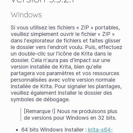
Windows
Si vous utilisez les fichiers « ZIP » portables,
veuillez simplement ouvrir le fichier « ZIP »
dans l'explorateur de fichiers et faites glisser
le dossier vers l'endroit voulu. Puis, effectuez
un double-clic sur l'icône de Krita dans le
dossier. Cela n'aura pas d'impact sur une
version installée de Krita, bien qu'elle
partagera vos paramètres et vos ressources
personnalisées avec votre version normale
installée de Krita. Pour signaler les plantages,
veuillez également installer le dossier des
symboles de débogage.
[Remarque !] Nous ne produisons plus
de versions pour Windows en 32 bits.
64 bits Windows Installer :
krita-x64-