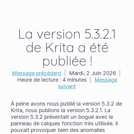
La version 5.3.2.1
de Krita a été
publiée !
Message précédent
|
Mardi, 2 Juin 2026
|
Heure de lecture :
4 minutes
|
Message
suivant
À peine avons nous publié la version 5.3.2 de
Krita, nous publions la version 5.3.2.1. La
version 5.3.2 présentait un bogue avec le
panneau de calques fonction très utilisée. Il
pouvait provoquer bien des anomalies