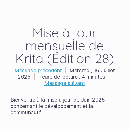
Mise à jour
mensuelle de
Krita (Édition 28)
Message précédent
|
Mercredi, 16 Juillet
2025
|
Heure de lecture :
4 minutes
|
Message suivant
Bienvenue à la mise à jour de Juin 2025
concernant le développement et la
communauté