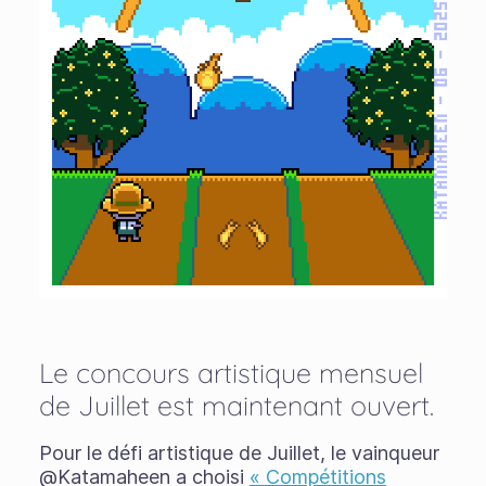
Le concours artistique mensuel
de Juillet est maintenant ouvert.
Pour le défi artistique de Juillet, le vainqueur
@Katamaheen a choisi
« Compétitions