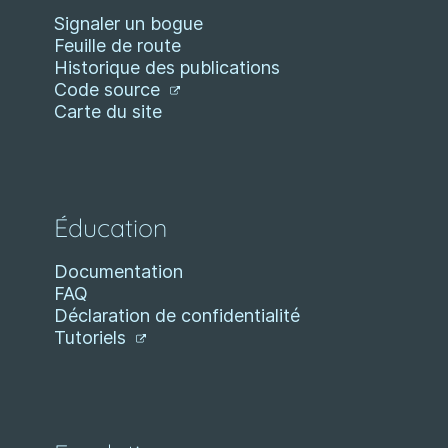
Signaler un bogue
Feuille de route
Historique des publications
Code source
Carte du site
Éducation
Documentation
FAQ
Déclaration de confidentialité
Tutoriels