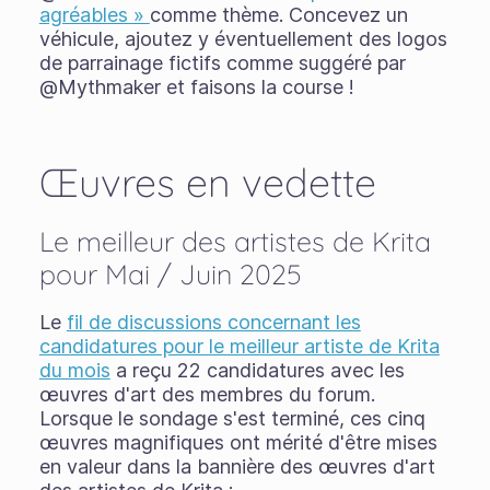
agréables »
comme thème. Concevez un
véhicule, ajoutez y éventuellement des logos
de parrainage fictifs comme suggéré par
@Mythmaker et faisons la course !
Œuvres en vedette
Le meilleur des artistes de Krita
pour Mai / Juin 2025
Le
fil de discussions concernant les
candidatures pour le meilleur artiste de Krita
du mois
a reçu 22 candidatures avec les
œuvres d'art des membres du forum.
Lorsque le sondage s'est terminé, ces cinq
œuvres magnifiques ont mérité d'être mises
en valeur dans la bannière des œuvres d'art