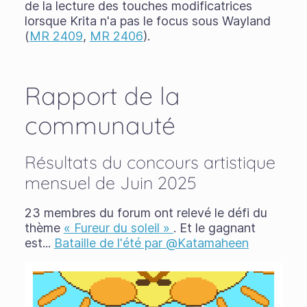
de la lecture des touches modificatrices
lorsque Krita n'a pas le focus sous Wayland
(
MR 2409
,
MR 2406
).
Rapport de la
communauté
Résultats du concours artistique
mensuel de Juin 2025
23 membres du forum ont relevé le défi du
thème
« Fureur du soleil »
. Et le gagnant
est...
Bataille de l'été par @Katamaheen