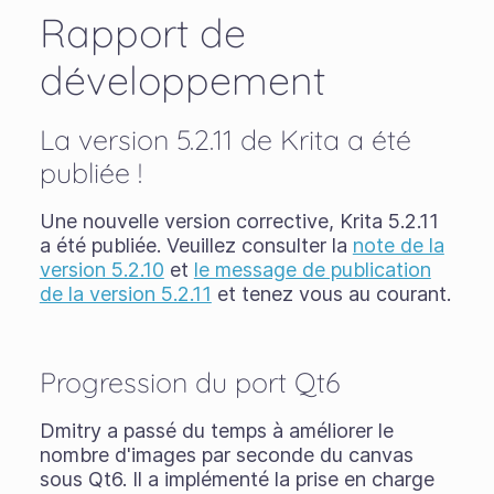
Rapport de
développement
La version 5.2.11 de Krita a été
publiée !
Une nouvelle version corrective, Krita 5.2.11
a été publiée. Veuillez consulter la
note de la
version 5.2.10
et
le message de publication
de la version 5.2.11
et tenez vous au courant.
Progression du port Qt6
Dmitry a passé du temps à améliorer le
nombre d'images par seconde du canvas
sous Qt6. Il a implémenté la prise en charge