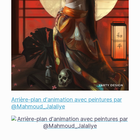
Arrière-plan d'animation avec peintures par
@Mahmoud_Jalaliye