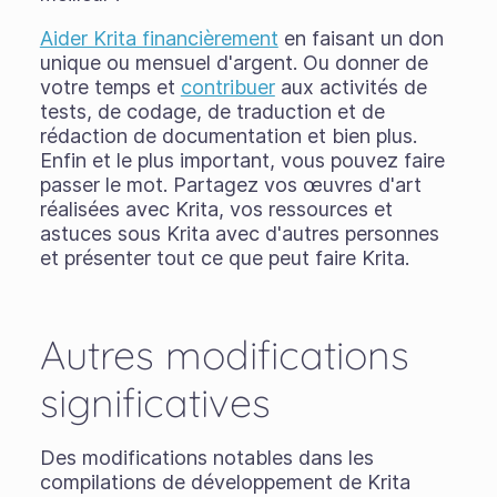
Aider Krita financièrement
en faisant un don
unique ou mensuel d'argent. Ou donner de
votre temps et
contribuer
aux activités de
tests, de codage, de traduction et de
rédaction de documentation et bien plus.
Enfin et le plus important, vous pouvez faire
passer le mot. Partagez vos œuvres d'art
réalisées avec Krita, vos ressources et
astuces sous Krita avec d'autres personnes
et présenter tout ce que peut faire Krita.
Autres modifications
significatives
Des modifications notables dans les
compilations de développement de Krita