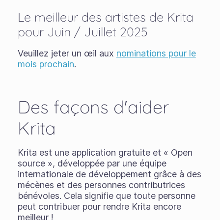
Le meilleur des artistes de Krita
pour Juin / Juillet 2025
Veuillez jeter un œil aux
nominations pour le
mois prochain
.
Des façons d'aider
Krita
Krita est une application gratuite et « Open
source », développée par une équipe
internationale de développement grâce à des
mécènes et des personnes contributrices
bénévoles. Cela signifie que toute personne
peut contribuer pour rendre Krita encore
meilleur !