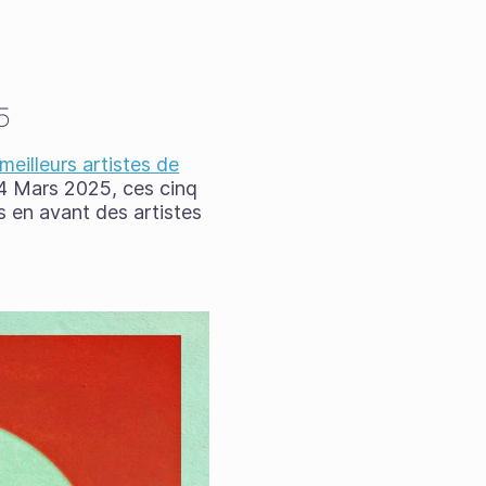
5
meilleurs artistes de
14 Mars 2025, ces cinq
s en avant des artistes