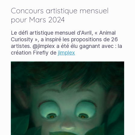
Concours artistique mensuel
pour Mars 2024
Le défi artistique mensuel d'Avril, « Animal
Curiosity », a inspiré les propositions de 26
artistes. @jimplex a été élu gagnant avec : la
création Firefly de
jimplex