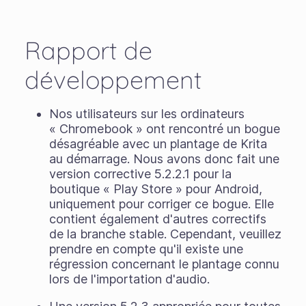
Rapport de
développement
Nos utilisateurs sur les ordinateurs
« Chromebook » ont rencontré un bogue
désagréable avec un plantage de Krita
au démarrage. Nous avons donc fait une
version corrective 5.2.2.1 pour la
boutique « Play Store » pour Android,
uniquement pour corriger ce bogue. Elle
contient également d'autres correctifs
de la branche stable. Cependant, veuillez
prendre en compte qu'il existe une
régression concernant le plantage connu
lors de l'importation d'audio.