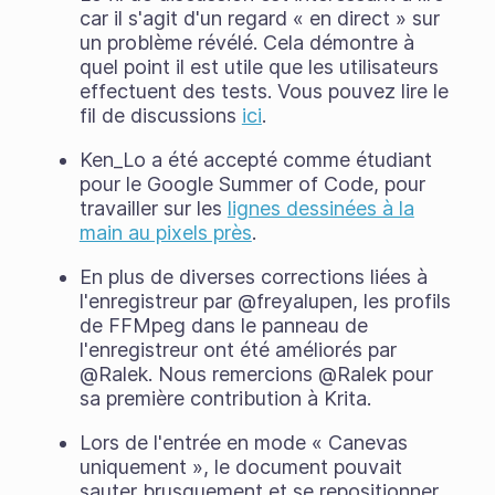
car il s'agit d'un regard « en direct » sur
un problème révélé. Cela démontre à
quel point il est utile que les utilisateurs
effectuent des tests. Vous pouvez lire le
fil de discussions
ici
.
Ken_Lo a été accepté comme étudiant
pour le Google Summer of Code, pour
travailler sur les
lignes dessinées à la
main au pixels près
.
En plus de diverses corrections liées à
l'enregistreur par @freyalupen, les profils
de FFMpeg dans le panneau de
l'enregistreur ont été améliorés par
@Ralek. Nous remercions @Ralek pour
sa première contribution à Krita.
Lors de l'entrée en mode « Canevas
uniquement », le document pouvait
sauter brusquement et se repositionner