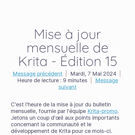
Mise à jour
mensuelle de
Krita - Édition 15
Message précédent
|
Mardi, 7 Mai 2024
|
Heure de lecture :
9 minutes
|
Message
suivant
C'est l'heure de la mise à jour du bulletin
mensuelle, fournie par l'équipe
Krita-promo
.
Jetons un coup d'œil aux points importants
concernant la communauté et le
développement de Krita pour ce mois-ci.