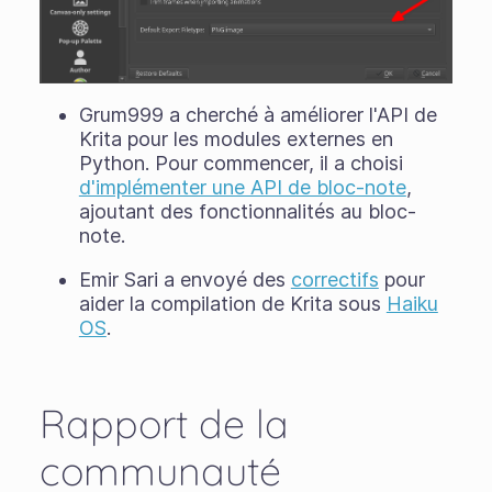
Grum999 a cherché à améliorer l'API de
Krita pour les modules externes en
Python. Pour commencer, il a choisi
d'implémenter une API de bloc-note
,
ajoutant des fonctionnalités au bloc-
note.
Emir Sari a envoyé des
correctifs
pour
aider la compilation de Krita sous
Haiku
OS
.
Rapport de la
communauté