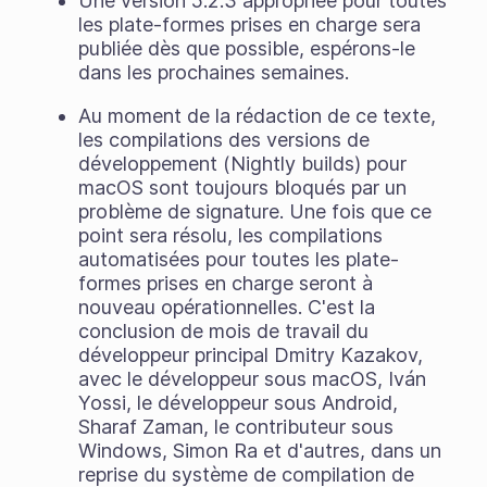
Une version 5.2.3 appropriée pour toutes
les plate-formes prises en charge sera
publiée dès que possible, espérons-le
dans les prochaines semaines.
Au moment de la rédaction de ce texte,
les compilations des versions de
développement (Nightly builds) pour
macOS sont toujours bloqués par un
problème de signature. Une fois que ce
point sera résolu, les compilations
automatisées pour toutes les plate-
formes prises en charge seront à
nouveau opérationnelles. C'est la
conclusion de mois de travail du
développeur principal Dmitry Kazakov,
avec le développeur sous macOS, Iván
Yossi, le développeur sous Android,
Sharaf Zaman, le contributeur sous
Windows, Simon Ra et d'autres, dans un
reprise du système de compilation de