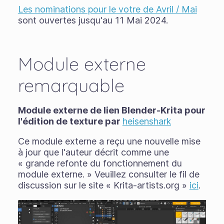
Les nominations pour le votre de Avril / Mai
sont ouvertes jusqu'au 11 Mai 2024.
Module externe
remarquable
Module externe de lien Blender-Krita pour
l'édition de texture par
heisenshark
Ce module externe a reçu une nouvelle mise
à jour que l'auteur décrit comme une
« grande refonte du fonctionnement du
module externe. » Veuillez consulter le fil de
discussion sur le site « Krita-artists.org »
ici
.