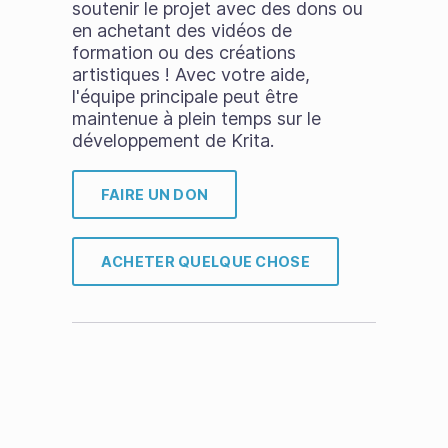
soutenir le projet avec des dons ou
en achetant des vidéos de
formation ou des créations
artistiques ! Avec votre aide,
l'équipe principale peut être
maintenue à plein temps sur le
développement de Krita.
FAIRE UN DON
ACHETER QUELQUE CHOSE