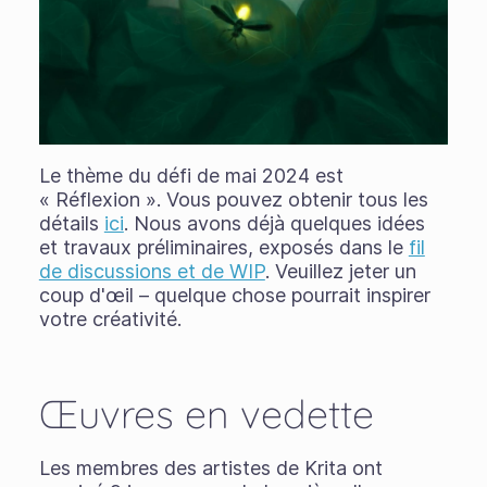
Le thème du défi de mai 2024 est
« Réflexion ». Vous pouvez obtenir tous les
détails
ici
. Nous avons déjà quelques idées
et travaux préliminaires, exposés dans le
fil
de discussions et de WIP
. Veuillez jeter un
coup d'œil – quelque chose pourrait inspirer
votre créativité.
Œuvres en vedette
Les membres des artistes de Krita ont