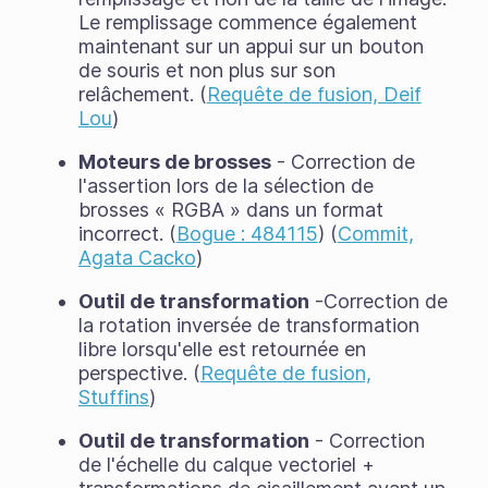
Le remplissage commence également
maintenant sur un appui sur un bouton
de souris et non plus sur son
relâchement. (
Requête de fusion, Deif
Lou
)
Moteurs de brosses
- Correction de
l'assertion lors de la sélection de
brosses « RGBA » dans un format
incorrect. (
Bogue : 484115
) (
Commit,
Agata Cacko
)
Outil de transformation
-Correction de
la rotation inversée de transformation
libre lorsqu'elle est retournée en
perspective. (
Requête de fusion,
Stuffins
)
Outil de transformation
- Correction
de l'échelle du calque vectoriel +