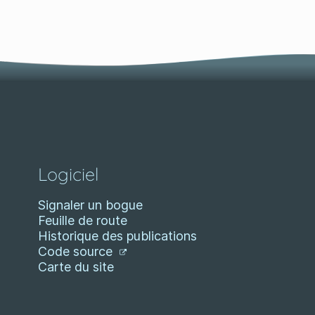
Logiciel
Signaler un bogue
Feuille de route
Historique des publications
Code source
Carte du site