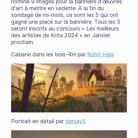
nominé 9 images pour la bannière d'œuvres
d'art à mettre en vedette. À la fin du
sondage de mi-mois, ce sont les 5 qui ont
gagné une place sur la bannière. Tous les 5
seront inscrits au concours « Les meilleurs
des artistes de Krita 2024 » en Janvier
prochain.
Cabane dans les bois-RH par
Rohit Hela
Portrait en détail par
denjay5