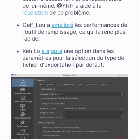
de lui-même. @YRH a aidé à la
résolution
de ce problème.
Deif_Lou a
amélioré
les performances de
l'outil de remplissage, ce qui le rend plus
rapide.
Ken Lo
a ajouté
une option dans les
paramètres pour la sélection du type de
fichier d'exportation par défaut.