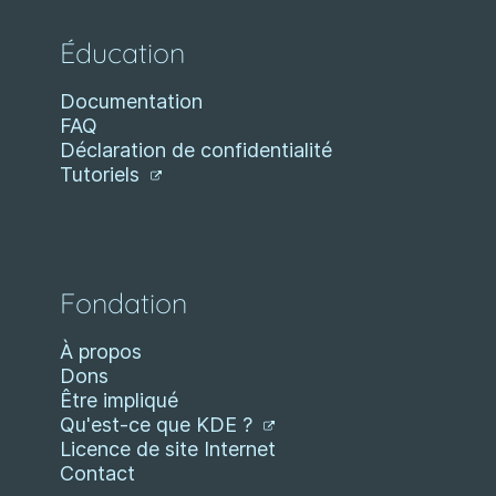
Éducation
Documentation
FAQ
Déclaration de confidentialité
Tutoriels
Fondation
À propos
Dons
Être impliqué
Qu'est-ce que KDE ?
Licence de site Internet
Contact