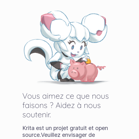
Vous aimez ce que nous
faisons ? Aidez à nous
soutenir.
Krita est un projet gratuit et open
source.Veuillez envisager de