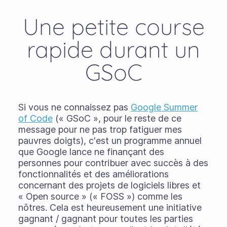
Une petite course
rapide durant un
GSoC
Si vous ne connaissez pas
Google Summer
of Code
(« GSoC », pour le reste de ce
message pour ne pas trop fatiguer mes
pauvres doigts), c'est un programme annuel
que Google lance ne finançant des
personnes pour contribuer avec succès à des
fonctionnalités et des améliorations
concernant des projets de logiciels libres et
« Open source » (« FOSS ») comme les
nôtres. Cela est heureusement une initiative
gagnant / gagnant pour toutes les parties