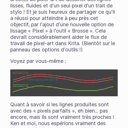
lisses, fluides et d'un seul pixel d'un trait de
stylo ! Et je suis heureux de partager ce qu'il
a réussi pour atteindre à peu près cet
objectif, par l'ajout d'une nouvelle option de
lissage « Pixel » à l'outil « Brosse ». Cela
devrait considérablement aider le flux de
travail de pixel-art dans Krita. (Bientôt sur le
panneau des options d'outils !)
Voyez par vous-même :
Quant à savoir si les lignes produites sont
avec des « pixels parfaits », eh bien... pas
encore, mais ils sont vraiment très proches !
Ken et moi, nous espérions vraiment des