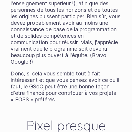
l'enseignement supérieur !), afin que des
personnes de tous les horizons et de toutes
les origines puissent participer. Bien sûr, vous
devez probablement avoir au moins une
connaissance de base de la programmation
et de solides compétences en
communication pour réussir. Mais, j'apprécie
vraiment que le programme soit devenu
beaucoup plus ouvert à l'équité. (Bravo
Google !)
Donc, si cela vous semble tout à fait
intéressant et que vous pensez avoir ce qu'il
faut, le GSoC peut être une bonne façon
d'être financé pour contribuer à vos projets
« FOSS » préférés.
Pixel presque