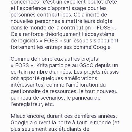
concernées : c'est un excellent boulot d'été
et l'expérience d'apprentissage pour les
personnes contributrices. Cela incite de
nouvelles personnes à mettre leurs doigts
dans le monde de la contribution « FOSS ».
Cela renforce théoriquement l'écosystème
de logiciels « FOSS » sur lesquels s'appuient
fortement les entreprises comme Google.
Comme de nombreux autres projets
« FOSS », Krita participe au GSoC depuis un
certain nombre d'années. Les projets réussis
ont apporté quelques améliorations
intéressantes, comme l'amélioration du
gestionnaire de ressources, le tout nouveau
panneau de scénarios, le panneau de
l'enregistreur, etc.
Mieux encore, durant ces dernières années,
Google a ouvert la porte à tout le monde (et
plus seulement aux étudiants de