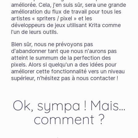
améliorée. Cela, j'en suis sûr, sera une grande
amélioration du flux de travail pour tous les
artistes « spriters / pixel » et les
développeurs de jeux utilisant Krita comme
l'un de leurs outils.
Bien sûr, nous ne prévoyons pas
d'abandonner tant que nous n'aurons pas
atteint le summum de la perfection des
pixels. Alors si quelqu'un a des idées pour
améliorer cette fonctionnalité vers un niveau
supérieur, n'hésitez pas à nous contacter !
Ok, sympa ! Mais...
comment ?