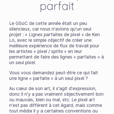
parfait
Le GSoC de cette année était un peu
silencieux, car nous n'avions qu'un seul
projet : « Lignes parfaites de pixel » de Ken
Lo, avec le simple objectif de créer une
meilleure expérience de flux de travail pour
les artistes « pixel / sprite » en leur
permettant de faire des lignes « parfaites » à
un seul pixel.
Vous vous demandez peut-être ce qui fait
une ligne « parfaite » à un seul pixel ?
Au cœur de son art, il s'agit d'expression,
donc il n'y a pas vraiment objectivement bon
ou mauvais, bien ou mal, etc. Le pixel art
n'est pas différent à cet égard, mais comme
tout média il y a certaines conventions ou