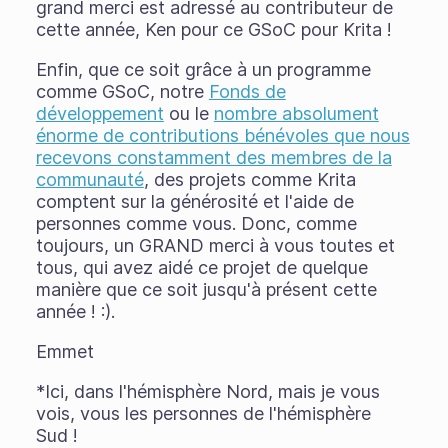
grand merci est adressé au contributeur de
cette année, Ken pour ce GSoC pour Krita !
Enfin, que ce soit grâce à un programme
comme GSoC, notre
Fonds de
développement
ou le
nombre absolument
énorme de contributions bénévoles que nous
recevons constamment des membres de la
communauté
, des projets comme Krita
comptent sur la générosité et l'aide de
personnes comme vous. Donc, comme
toujours, un GRAND merci à vous toutes et
tous, qui avez aidé ce projet de quelque
manière que ce soit jusqu'à présent cette
année ! :).
Emmet
*Ici, dans l'hémisphère Nord, mais je vous
vois, vous les personnes de l'hémisphère
Sud !