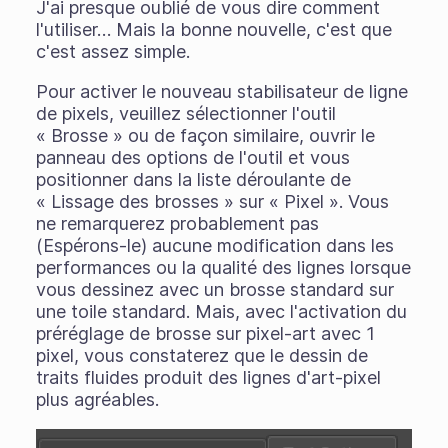
J'ai presque oublié de vous dire comment
l'utiliser… Mais la bonne nouvelle, c'est que
c'est assez simple.
Pour activer le nouveau stabilisateur de ligne
de pixels, veuillez sélectionner l'outil
« Brosse » ou de façon similaire, ouvrir le
panneau des options de l'outil et vous
positionner dans la liste déroulante de
« Lissage des brosses » sur « Pixel ». Vous
ne remarquerez probablement pas
(Espérons-le) aucune modification dans les
performances ou la qualité des lignes lorsque
vous dessinez avec un brosse standard sur
une toile standard. Mais, avec l'activation du
préréglage de brosse sur pixel-art avec 1
pixel, vous constaterez que le dessin de
traits fluides produit des lignes d'art-pixel
plus agréables.