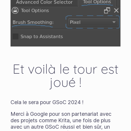
Et voilà le tour est
joué !
Cela le sera pour GSoC 2024 !
Merci à Google pour son partenariat avec
des projets comme Krita, une fois de plus
avec un autre GSoC réussi et bien sûr, un