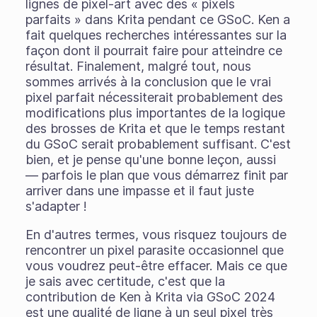
lignes de pixel-art avec des « pixels
parfaits » dans Krita pendant ce GSoC. Ken a
fait quelques recherches intéressantes sur la
façon dont il pourrait faire pour atteindre ce
résultat. Finalement, malgré tout, nous
sommes arrivés à la conclusion que le vrai
pixel parfait nécessiterait probablement des
modifications plus importantes de la logique
des brosses de Krita et que le temps restant
du GSoC serait probablement suffisant. C'est
bien, et je pense qu'une bonne leçon, aussi
— parfois le plan que vous démarrez finit par
arriver dans une impasse et il faut juste
s'adapter !
En d'autres termes, vous risquez toujours de
rencontrer un pixel parasite occasionnel que
vous voudrez peut-être effacer. Mais ce que
je sais avec certitude, c'est que la
contribution de Ken à Krita via GSoC 2024
est une qualité de ligne à un seul pixel très