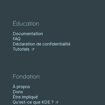
Éducation
Documentation
FAQ
Déclaration de confidentialité
Tutoriels
Fondation
À propos
Dons
Être impliqué
Qu'est-ce que KDE ?