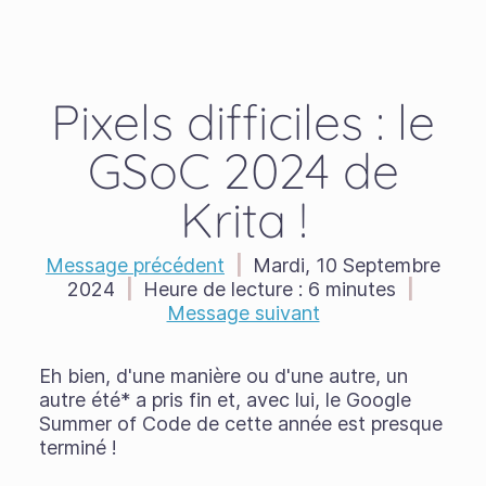
Pixels difficiles : le
GSoC 2024 de
Krita !
Message précédent
|
Mardi, 10 Septembre
2024
|
Heure de lecture :
6 minutes
|
Message suivant
Eh bien, d'une manière ou d'une autre, un
autre été* a pris fin et, avec lui, le Google
Summer of Code de cette année est presque
terminé !