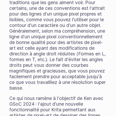
traditions que les gens aiment voir. Pour
certains, une de ces conventions est l'attrait
pour des lignes d'un unique pixel propres et
lisibles, comme vous pouvez l'utiliser pour le
contour d'un caractère ou d'un autre objet.
Généralement, selon ma compréhension, une
ligne d'un unique pixel conventionnellement
de bonne qualité pour des artistes de pixel-
art est celle ayant des modifications de
direction à angle droit réduites (Formes en L,
formes en T, etc.). Le fait d'éviter les angles
droits peut vous donner des courbes
magnifiques et gracieuses, que vous pouvez
facilement prendre pour acceptable jusqu'à
ce que vous travailliez à une résolution super
basse.
Ce qui nous ramène à l'objectif de Ken avec
GSoC 2024 : l'ajout d'une nouvelle
fonctionnalité pour Krita permettant aux
artistes de pixel-art de dessiner des lignes