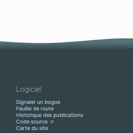
Logiciel
Signaler un bogue
Feuille de route
Historique des publications
Code source
Carte du site