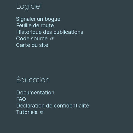
Logiciel
Signaler un bogue
Feuille de route
Historique des publications
Code source
Carte du site
Éducation
Documentation
FAQ
Déclaration de confidentialité
Tutoriels