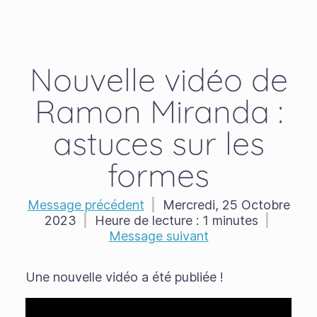
Nouvelle vidéo de
Ramon Miranda :
astuces sur les
formes
Message précédent
|
Mercredi, 25 Octobre
2023
|
Heure de lecture :
1 minutes
|
Message suivant
Une nouvelle vidéo a été publiée !