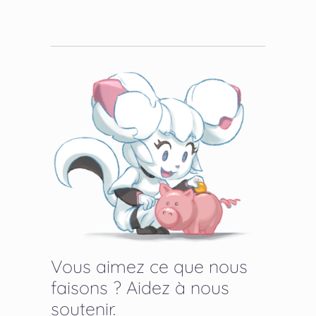
Vous aimez ce que nous
faisons ? Aidez à nous
soutenir.