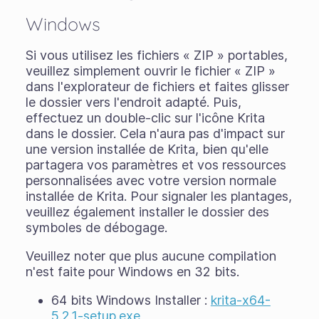
Windows
Si vous utilisez les fichiers « ZIP » portables,
veuillez simplement ouvrir le fichier « ZIP »
dans l'explorateur de fichiers et faites glisser
le dossier vers l'endroit adapté. Puis,
effectuez un double-clic sur l'icône Krita
dans le dossier. Cela n'aura pas d'impact sur
une version installée de Krita, bien qu'elle
partagera vos paramètres et vos ressources
personnalisées avec votre version normale
installée de Krita. Pour signaler les plantages,
veuillez également installer le dossier des
symboles de débogage.
Veuillez noter que plus aucune compilation
n'est faite pour Windows en 32 bits.
64 bits Windows Installer :
krita-x64-
5.2.1-setup.exe