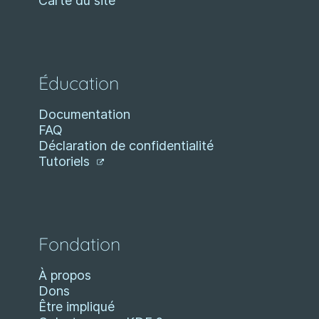
Carte du site
Éducation
Documentation
FAQ
Déclaration de confidentialité
Tutoriels
Fondation
À propos
Dons
Être impliqué