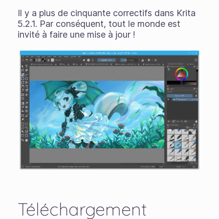
Il y a plus de cinquante correctifs dans Krita
5.2.1. Par conséquent, tout le monde est
invité à faire une mise à jour !
Téléchargement