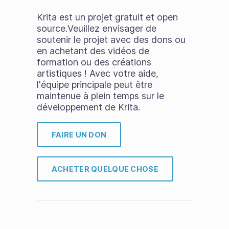
Krita est un projet gratuit et open
source.Veuillez envisager de
soutenir le projet avec des dons ou
en achetant des vidéos de
formation ou des créations
artistiques ! Avec votre aide,
l'équipe principale peut être
maintenue à plein temps sur le
développement de Krita.
FAIRE UN DON
ACHETER QUELQUE CHOSE