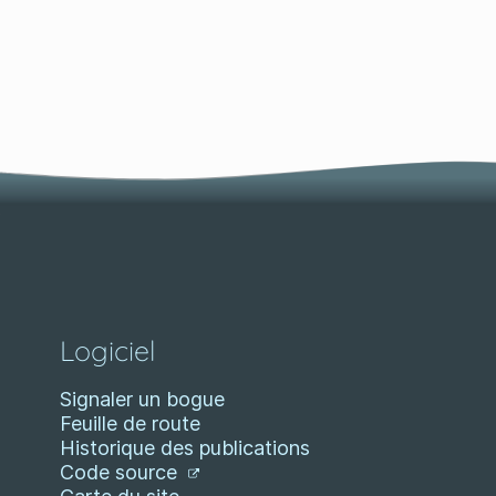
Logiciel
Signaler un bogue
Feuille de route
Historique des publications
Code source