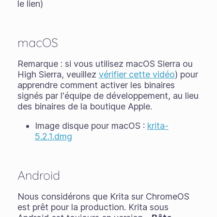
le lien)
macOS
Remarque : si vous utilisez macOS Sierra ou
High Sierra, veuillez
vérifier cette vidéo
) pour
apprendre comment activer les binaires
signés par l'équipe de développement, au lieu
des binaires de la boutique Apple.
Image disque pour macOS :
krita-
5.2.1.dmg
Android
Nous considérons que Krita sur ChromeOS
est prêt pour la production. Krita sous