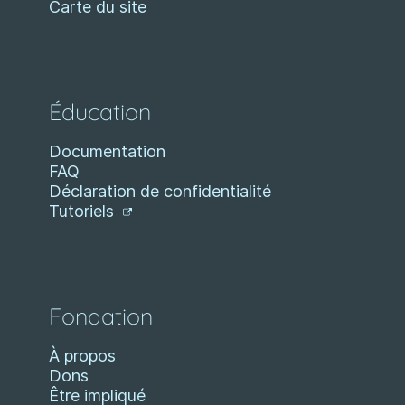
Carte du site
Éducation
Documentation
FAQ
Déclaration de confidentialité
Tutoriels
Fondation
À propos
Dons
Être impliqué