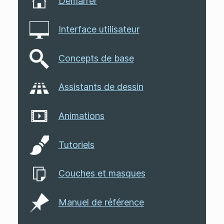
Démarrer
Interface utilisateur
Concepts de base
Assistants de dessin
Animations
Tutoriels
Couches et masques
Manuel de référence