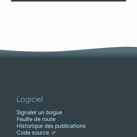
Logiciel
Signaler un bogue
Feuille de route
Historique des publications
Code source