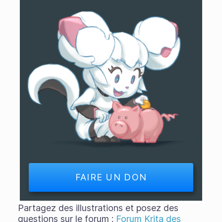
FAIRE UN DON
Partagez des illustrations et posez des
questions sur le forum :
Forum Krita des