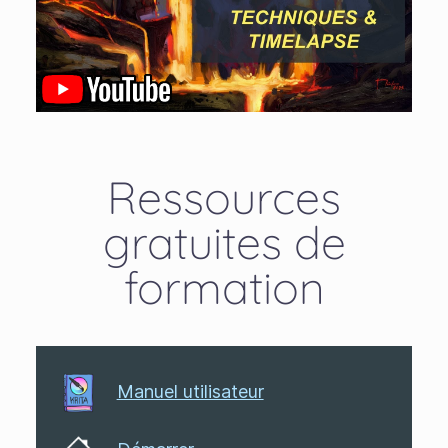
Ressources
gratuites de
formation
Manuel utilisateur