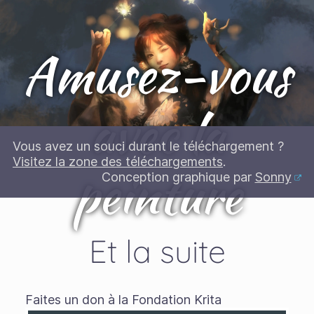
Amusez-vous
avec la
Vous avez un souci durant le téléchargement ?
Visitez la zone des téléchargements
.
peinture
Conception graphique par
Sonny
Et la suite
Faites un don à la Fondation Krita