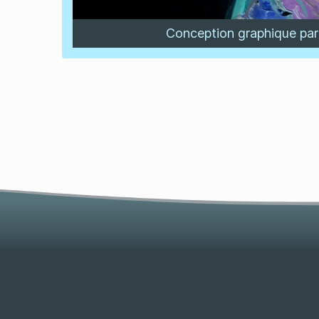
Conception graphique pa