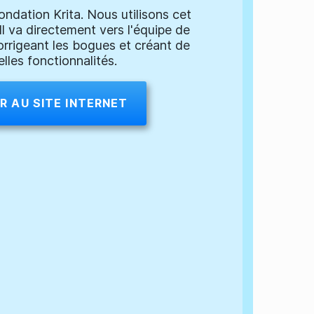
ondation Krita. Nous utilisons cet
Il va directement vers l'équipe de
rigeant les bogues et créant de
lles fonctionnalités.
R AU SITE INTERNET