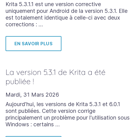
Krita 5.3.1.1 est une version corrective
uniquement pour Android de la version 5.3.1. Elle
est totalement identique à celle-ci avec deux
corrections : …
EN SAVOIR PLUS
La version 5.3.1 de Krita a été
publiée !
Mardi, 31 Mars 2026
Aujourd'hui, les versions de Krita 5.3.1 et 6.0.1
sont publiées. Cette version corrige
principalement un problème pour l'utilisation sous
Windows : certains …