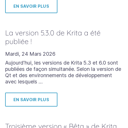
EN SAVOIR PLUS
La version 5.3.0 de Krita a été
publiée !
Mardi, 24 Mars 2026
Aujourd'hui, les versions de Krita 5.3 et 6.0 sont
publiées de façon simultanée. Selon la version de
Qt et des environnements de développement
avec lesquels …
EN SAVOIR PLUS
Troisième version « Bêta » de Krita