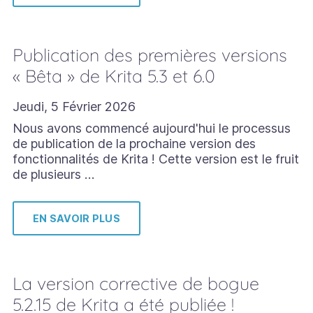
Publication des premières versions
« Bêta » de Krita 5.3 et 6.0
Jeudi, 5 Février 2026
Nous avons commencé aujourd'hui le processus
de publication de la prochaine version des
fonctionnalités de Krita ! Cette version est le fruit
de plusieurs …
EN SAVOIR PLUS
La version corrective de bogue
5.2.15 de Krita a été publiée !