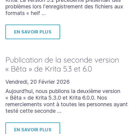
problèmes lors l'enregistrement des fichiers aux
formats « heif …
EN SAVOIR PLUS
Publication de la seconde version
« Bêta » de Krita 5.3 et 6.0
Vendredi, 20 Février 2026
Aujourd’hui, nous publions la deuxième version
« Bêta » de Krita 5.3.0 et Krita 6.0.0. Nos
remerciements vont à toutes les personnes ayant
testé cette seconde …
EN SAVOIR PLUS