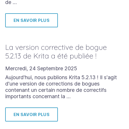
de …
EN SAVOIR PLUS
La version corrective de bogue
5.2.13 de Krita a été publiée !
Mercredi, 24 Septembre 2025
Aujourd'hui, nous publions Krita 5.2.13 ! Il s'agit
d'une version de corrections de bogues
contenant un certain nombre de correctifs
importants concernant la …
EN SAVOIR PLUS