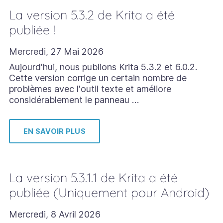
La version 5.3.2 de Krita a été
publiée !
Mercredi, 27 Mai 2026
Aujourd'hui, nous publions Krita 5.3.2 et 6.0.2.
Cette version corrige un certain nombre de
problèmes avec l'outil texte et améliore
considérablement le panneau …
EN SAVOIR PLUS
La version 5.3.1.1 de Krita a été
publiée (Uniquement pour Android)
Mercredi, 8 Avril 2026