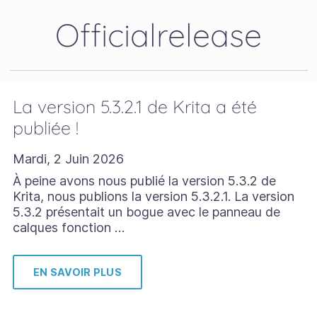
Officialrelease
La version 5.3.2.1 de Krita a été
publiée !
Mardi, 2 Juin 2026
À peine avons nous publié la version 5.3.2 de
Krita, nous publions la version 5.3.2.1. La version
5.3.2 présentait un bogue avec le panneau de
calques fonction …
EN SAVOIR PLUS