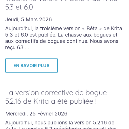
5.3 et 6.0
Jeudi, 5 Mars 2026
Aujourd'hui, la troisième version « Bêta » de Krita
5.3 et 6.0 est publiée. La chasse aux bogues et
aux correctifs de bogues continue. Nous avons
reçu 63 …
EN SAVOIR PLUS
La version corrective de bogue
5.2.16 de Krita a été publiée !
Mercredi, 25 Février 2026
Aujourd'hui, nous publions la version 5.2.16 de
Krita. La version 5.2 précédente présentait des