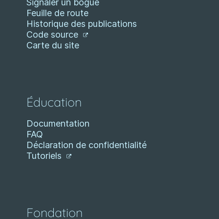
Signaler un bogue
Feuille de route
Historique des publications
Code source
Carte du site
Éducation
Documentation
FAQ
Déclaration de confidentialité
Tutoriels
Fondation