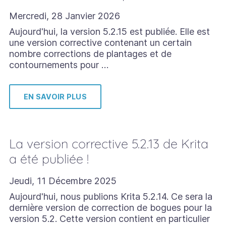
Mercredi, 28 Janvier 2026
Aujourd'hui, la version 5.2.15 est publiée. Elle est
une version corrective contenant un certain
nombre corrections de plantages et de
contournements pour …
EN SAVOIR PLUS
La version corrective 5.2.13 de Krita
a été publiée !
Jeudi, 11 Décembre 2025
Aujourd'hui, nous publions Krita 5.2.14. Ce sera la
dernière version de correction de bogues pour la
version 5.2. Cette version contient en particulier