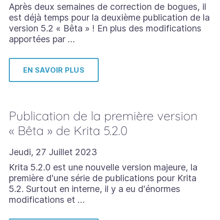
Après deux semaines de correction de bogues, il
est déjà temps pour la deuxième publication de la
version 5.2 « Bêta » ! En plus des modifications
apportées par …
EN SAVOIR PLUS
Publication de la première version
« Bêta » de Krita 5.2.0
Jeudi, 27 Juillet 2023
Krita 5.2.0 est une nouvelle version majeure, la
première d'une série de publications pour Krita
5.2. Surtout en interne, il y a eu d'énormes
modifications et …