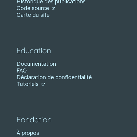
Historique des publications
Code source
Carte du site
Éducation
Documentation
FAQ
Déclaration de confidentialité
Tutoriels
Fondation
À propos