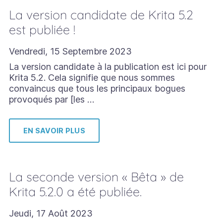
La version candidate de Krita 5.2
est publiée !
Vendredi, 15 Septembre 2023
La version candidate à la publication est ici pour
Krita 5.2. Cela signifie que nous sommes
convaincus que tous les principaux bogues
provoqués par [les …
EN SAVOIR PLUS
La seconde version « Bêta » de
Krita 5.2.0 a été publiée.
Jeudi, 17 Août 2023