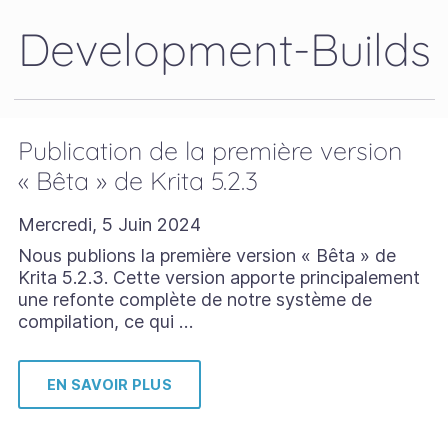
Development-Builds
Publication de la première version
« Bêta » de Krita 5.2.3
Mercredi, 5 Juin 2024
Nous publions la première version « Bêta » de
Krita 5.2.3. Cette version apporte principalement
une refonte complète de notre système de
compilation, ce qui …
EN SAVOIR PLUS