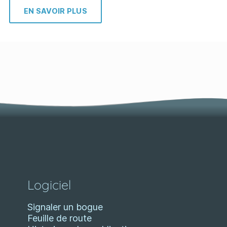
EN SAVOIR PLUS
Logiciel
Signaler un bogue
Feuille de route