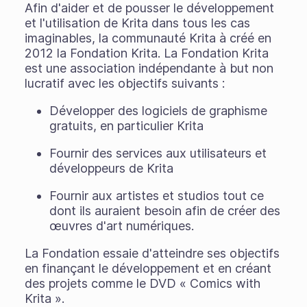
Afin d'aider et de pousser le développement
et l'utilisation de Krita dans tous les cas
imaginables, la communauté Krita à créé en
2012 la Fondation Krita. La Fondation Krita
est une association indépendante à but non
lucratif avec les objectifs suivants :
Développer des logiciels de graphisme
gratuits, en particulier Krita
Fournir des services aux utilisateurs et
développeurs de Krita
Fournir aux artistes et studios tout ce
dont ils auraient besoin afin de créer des
œuvres d'art numériques.
La Fondation essaie d'atteindre ses objectifs
en finançant le développement et en créant
des projets comme le DVD « Comics with
Krita ».