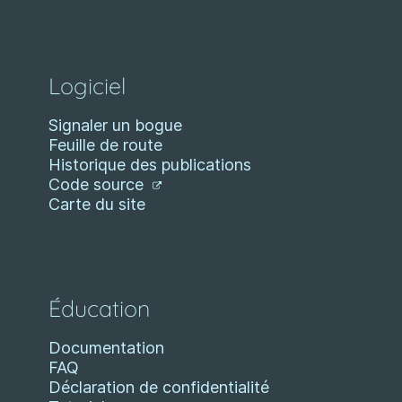
Logiciel
Signaler un bogue
Feuille de route
Historique des publications
Code source
Carte du site
Éducation
Documentation
FAQ
Déclaration de confidentialité