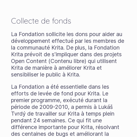
Collecte de fonds
La Fondation sollicite les dons pour aider au
développement effectué par les membres de
la communauté Krita. De plus, la Fondation
Krita prévoit de s'impliquer dans des projets
Open Content (Contenu libre) qui utilisent
Krita de manière à améliorer Krita et
sensibiliser le public à Krita.
La Fondation a été essentielle dans les
efforts de levée de fond pour Krita. Le
premier programme, exécuté durant la
période de 2009-2010, a permis à Lukáš
Tvrdý de travailler sur Krita à temps plein
pendant 24 semaines. Ce qui fit une
différence importante pour Krita, résolvant
des centaines de bugs et améliorant la