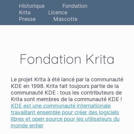
Historique
Fondation
Krita
Licence
Presse
Mascotte
Fondation Krita
Le projet Krita à été lancé par la communauté
KDE en 1998. Krita fait toujours partie de la
communauté KDE : tous les contributeurs de
Krita sont membres de la communauté KDE !
KDE est une communauté internationale
travaillant ensemble pour créer des logiciels
libres et open source pour les utilisateurs du
monde entier