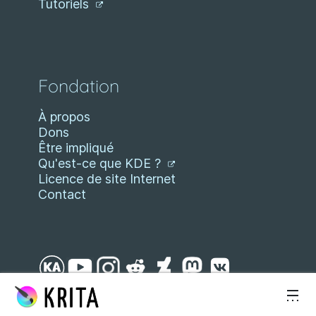
Tutoriels
Fondation
À propos
Dons
Être impliqué
Qu'est-ce que KDE ?
Licence de site Internet
Contact
Aller directement au contenu