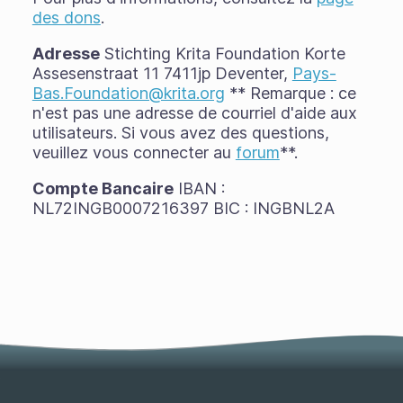
des dons
.
Adresse
Stichting Krita Foundation Korte
Assesenstraat 11 7411jp Deventer,
Pays-
Bas.Foundation@krita.org
** Remarque : ce
n'est pas une adresse de courriel d'aide aux
utilisateurs. Si vous avez des questions,
veuillez vous connecter au
forum
**.
Compte Bancaire
IBAN :
NL72INGB0007216397 BIC : INGBNL2A