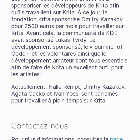
sponsoriser les développeurs de Krita afin
qu'ils travaillent sur Krita. À ce jour, la
fondation Krita sponsorise Dmitry Kazakov
pour 2500 euros par mois pour travailler sur
Krita. Avant cela, la communauté de KDE
avait sponsorisé Lukáš Tvrdý. Le
développement sponsorisé, le « Summer of
Code » et les volontaires ainsi que le
développement amateur sont tous essentiels
afin de faire de Krita un excellent outil pour
les artistes !
Actuellement, Halla Rempt, Dmitry Kazakov,
Agata Cacko et Ivan Yossi sont parrainés
pour travailler à plein temps sur Krita.
Contactez-nous
Pour plus d'informations, consultez la
page