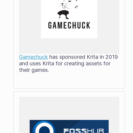
Gamechuck
has sponsored Krita in 2019
and uses Krita for creating assets for
their games.