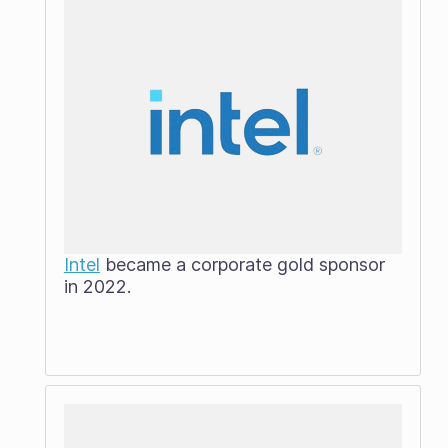
Intel
became a corporate gold sponsor
in 2022.