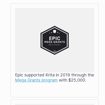
Epic supported Krita in 2019 through the
Mega Grants program
with $25,000.