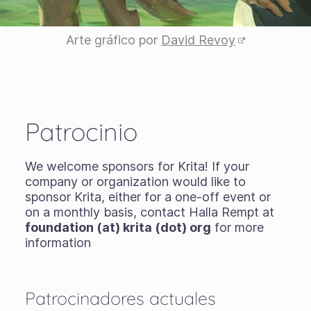
Arte gráfico por
David Revoy
Patrocinio
We welcome sponsors for Krita! If your
company or organization would like to
sponsor Krita, either for a one-off event or
on a monthly basis, contact Halla Rempt at
foundation (at) krita (dot) org
for more
information
Patrocinadores actuales