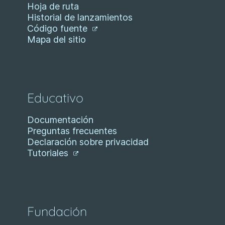
Hoja de ruta
Historial de lanzamientos
Código fuente
Mapa del sitio
Educativo
Documentación
Preguntas frecuentes
Declaración sobre privacidad
Tutoriales
Fundación