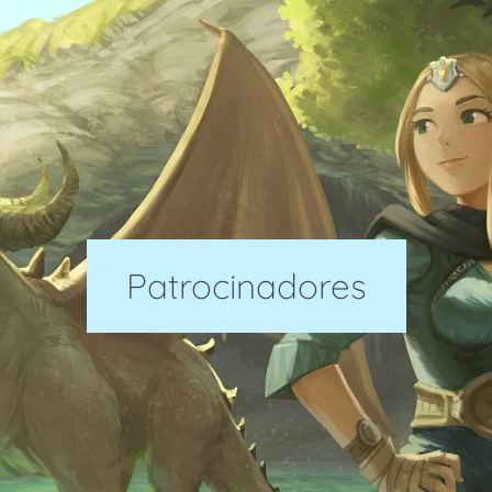
Patrocinadores