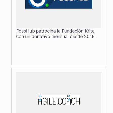
FossHub patrocina la Fundación Krita
con un donativo mensual desde 2019.