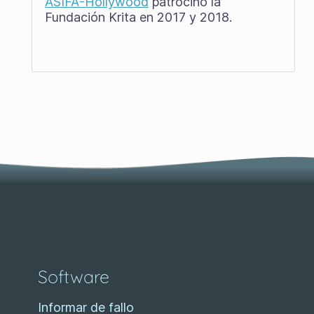
ASIFA-Hollywood
patrocinó la
Fundación Krita en 2017 y 2018.
Software
Informar de fallo