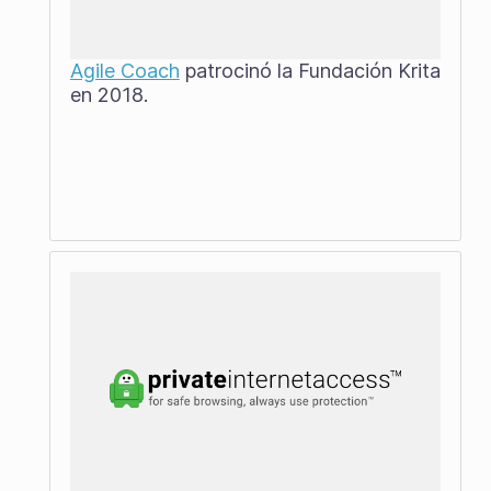
Agile Coach
patrocinó la Fundación Krita
en 2018.