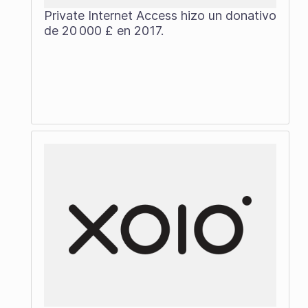
Private Internet Access hizo un donativo
de 20 000 £ en 2017.