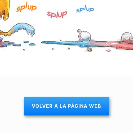
VOLVER A LA PÁGINA WEB