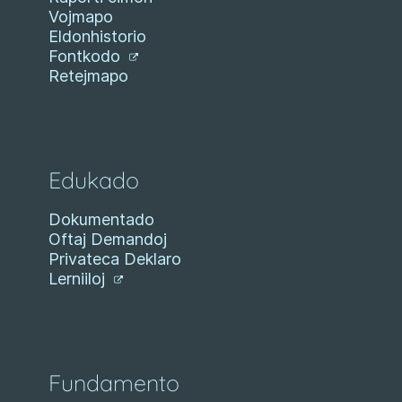
Vojmapo
Eldonhistorio
Fontkodo
Retejmapo
Edukado
Dokumentado
Oftaj Demandoj
Privateca Deklaro
Lerniiloj
Fundamento