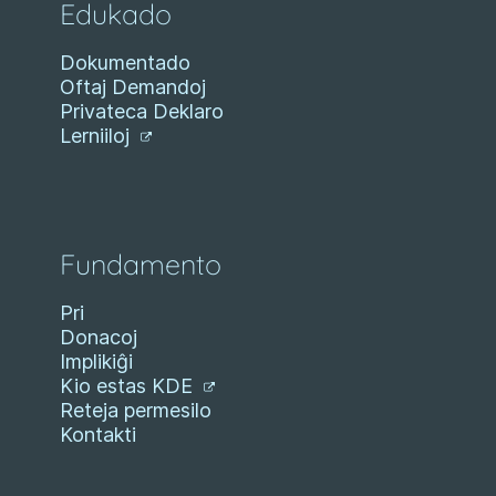
Edukado
Dokumentado
Oftaj Demandoj
Privateca Deklaro
Lerniiloj
Fundamento
Pri
Donacoj
Implikiĝi
Kio estas KDE
Reteja permesilo
Kontakti