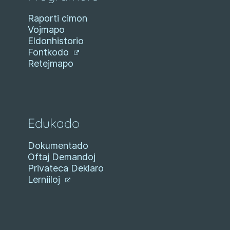
Raporti cimon
Vojmapo
Eldonhistorio
Fontkodo
Retejmapo
Edukado
Dokumentado
Oftaj Demandoj
Privateca Deklaro
Lerniiloj