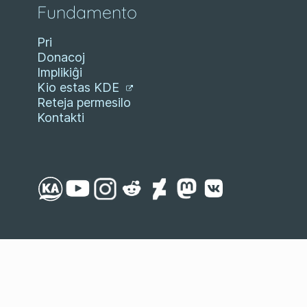
Fundamento
Pri
Donacoj
Implikiĝi
Kio estas KDE
Reteja permesilo
Kontakti