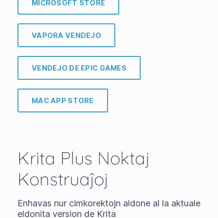
MICROSOFT STORE
VAPORA VENDEJO
VENDEJO DE EPIC GAMES
MAC APP STORE
Krita Plus Noktaj
Konstruaĵoj
Enhavas nur cimkorektojn aldone al la aktuale
eldonita version de Krita