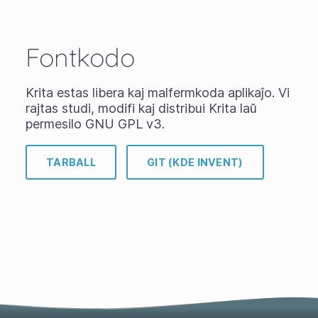
Fontkodo
Krita estas libera kaj malfermkoda aplikaĵo. Vi
rajtas studi, modifi kaj distribui Krita laŭ
permesilo GNU GPL v3.
TARBALL
GIT (KDE INVENT)