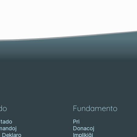
do
Fundamento
tado
Pri
mandoj
Donacoj
a Deklaro
Implikiĝi