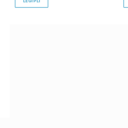
LEGI PLI