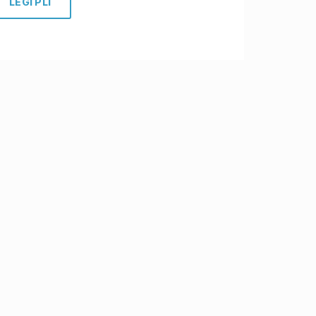
LEGI PLI