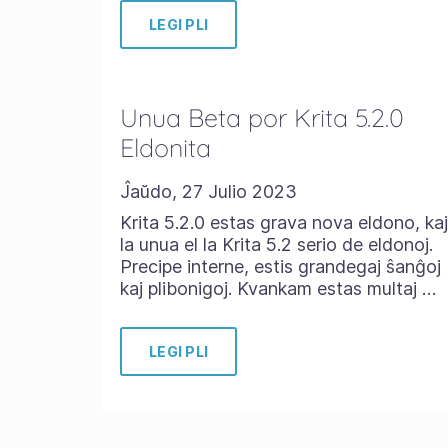
LEGI PLI
Unua Beta por Krita 5.2.0
Eldonita
Ĵaŭdo, 27 Julio 2023
Krita 5.2.0 estas grava nova eldono, kaj
la unua el la Krita 5.2 serio de eldonoj.
Precipe interne, estis grandegaj ŝanĝoj
kaj plibonigoj. Kvankam estas multaj …
LEGI PLI