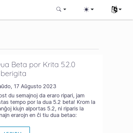
Elektu vian
ua Beta por Krita 5.2.0
iberigita
aŭdo, 17 Aŭgusto 2023
ost du semajnoj da eraro ripari, jam
stas tempo por la dua 5.2 beta! Krom la
nĝoj kiujn alportas 5.2, ni riparis la
najn erarojn en ĉi tiu dua betao: