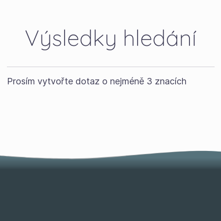
Výsledky hledání
Prosím vytvořte dotaz o nejméně 3 znacích