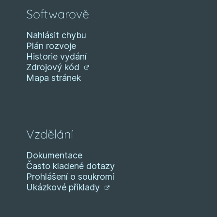
Softwarově
Nahlásit chybu
Plán rozvoje
Historie vydání
Zdrojový kód
Mapa stránek
Vzdělání
Dokumentace
Často kladené dotazy
Prohlášení o soukromí
Ukázkové příklady