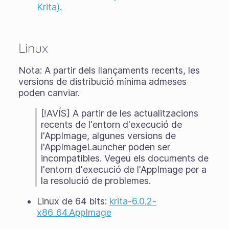
Krita).
Linux
Nota: A partir dels llançaments recents, les
versions de distribució mínima admeses
poden canviar.
[!AVÍS] A partir de les actualitzacions
recents de l'entorn d'execució de
l'AppImage, algunes versions de
l'AppImageLauncher poden ser
incompatibles. Vegeu els documents de
l'entorn d'execució de l'AppImage per a
la resolució de problemes.
Linux de 64 bits:
krita-6.0.2-
x86_64.AppImage