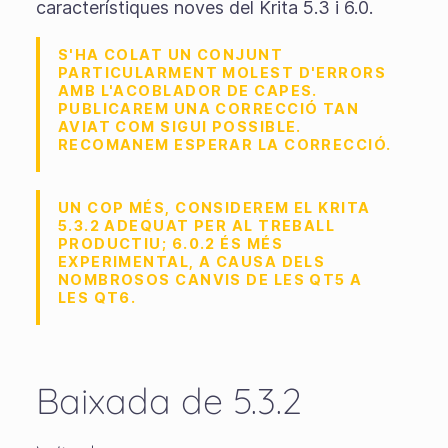
característiques noves del Krita 5.3 i 6.0.
S'HA COLAT UN CONJUNT
PARTICULARMENT MOLEST D'ERRORS
AMB L'ACOBLADOR DE CAPES.
PUBLICAREM UNA CORRECCIÓ TAN
AVIAT COM SIGUI POSSIBLE.
RECOMANEM ESPERAR LA CORRECCIÓ.
UN COP MÉS, CONSIDEREM EL KRITA
5.3.2 ADEQUAT PER AL TREBALL
PRODUCTIU; 6.0.2 ÉS MÉS
EXPERIMENTAL, A CAUSA DELS
NOMBROSOS CANVIS DE LES QT5 A
LES QT6.
Baixada de 5.3.2