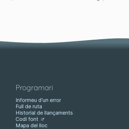
Programari
Informeu d'un error
Full de ruta
Historial de llançaments
Codi font
Mapa del lloc