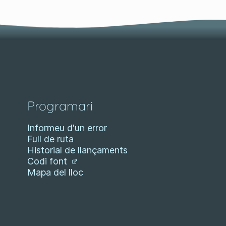
Programari
Informeu d'un error
Full de ruta
Historial de llançaments
Codi font
Mapa del lloc