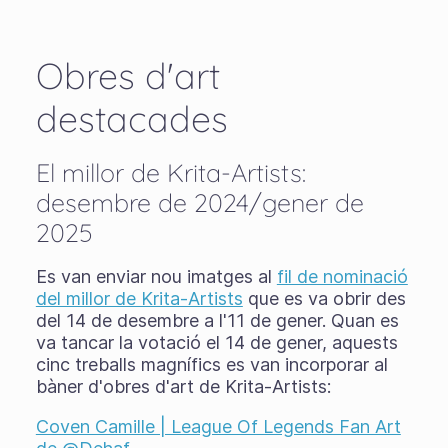
Obres d'art
destacades
El millor de Krita-Artists:
desembre de 2024/gener de
2025
Es van enviar nou imatges al
fil de nominació
del millor de Krita-Artists
que es va obrir des
del 14 de desembre a l'11 de gener. Quan es
va tancar la votació el 14 de gener, aquests
cinc treballs magnífics es van incorporar al
bàner d'obres d'art de Krita-Artists:
Coven Camille | League Of Legends Fan Art