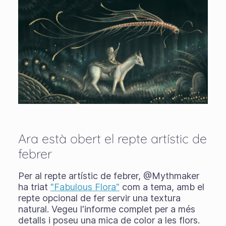
Ara està obert el repte artístic de
febrer
Per al repte artístic de febrer, @Mythmaker
ha triat
"Fabulous Flora"
com a tema, amb el
repte opcional de fer servir una textura
natural. Vegeu l'informe complet per a més
detalls i poseu una mica de color a les flors.