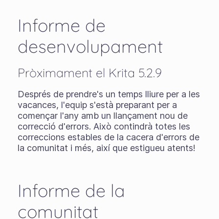
Informe de
desenvolupament
Pròximament el Krita 5.2.9
Després de prendre's un temps lliure per a les
vacances, l'equip s'està preparant per a
començar l'any amb un llançament nou de
correcció d'errors. Això contindrà totes les
correccions estables de la cacera d'errors de
la comunitat i més, així que estigueu atents!
Informe de la
comunitat