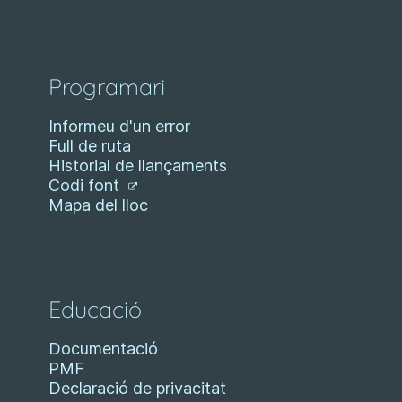
Programari
Informeu d'un error
Full de ruta
Historial de llançaments
Codi font
Mapa del lloc
Educació
Documentació
PMF
Declaració de privacitat