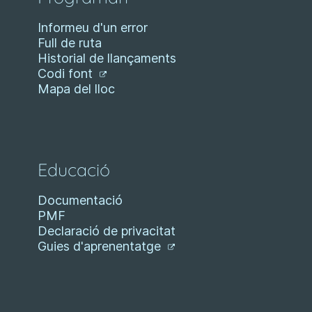
Informeu d'un error
Full de ruta
Historial de llançaments
Codi font
Mapa del lloc
Educació
Documentació
PMF
Declaració de privacitat
Guies d'aprenentatge