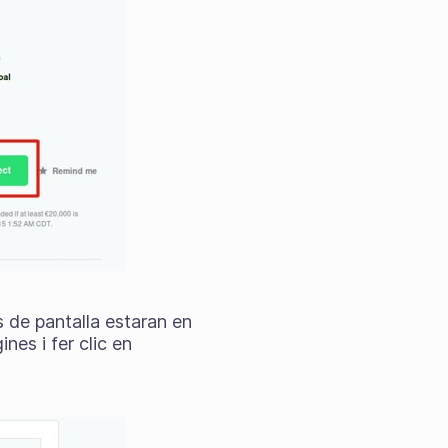
 de pantalla estaran en
nes i fer clic en