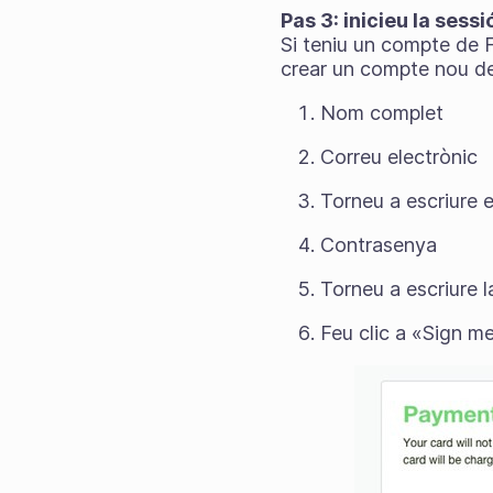
Pas 3: inicieu la sess
Si teniu un compte de F
crear un compte nou de 
Nom complet
Correu electrònic
Torneu a escriure e
Contrasenya
Torneu a escriure 
Feu clic a «Sign me