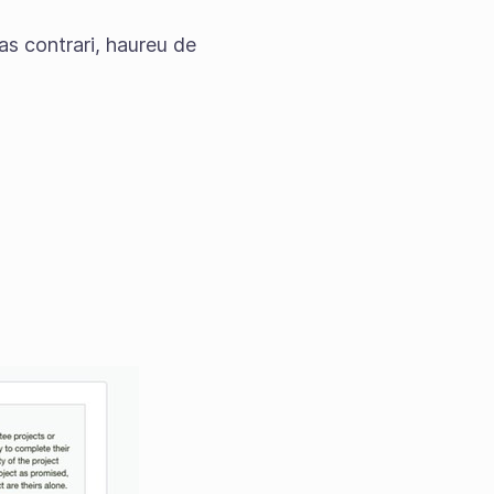
cas contrari, haureu de