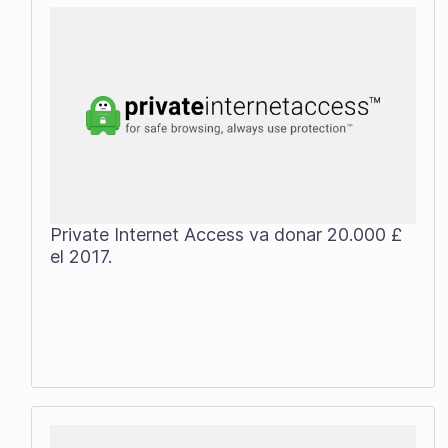
Private Internet Access va donar 20.000 £
el 2017.