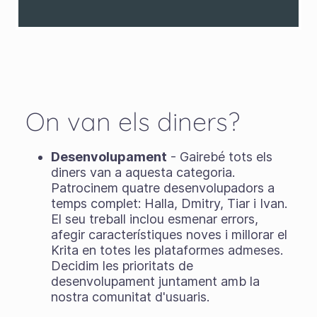
On van els diners?
Desenvolupament
- Gairebé tots els
diners van a aquesta categoria.
Patrocinem quatre desenvolupadors a
temps complet: Halla, Dmitry, Tiar i Ivan.
El seu treball inclou esmenar errors,
afegir característiques noves i millorar el
Krita en totes les plataformes admeses.
Decidim les prioritats de
desenvolupament juntament amb la
nostra comunitat d'usuaris.