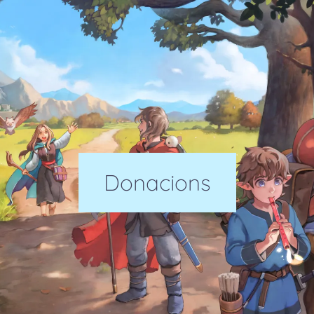
Donacions