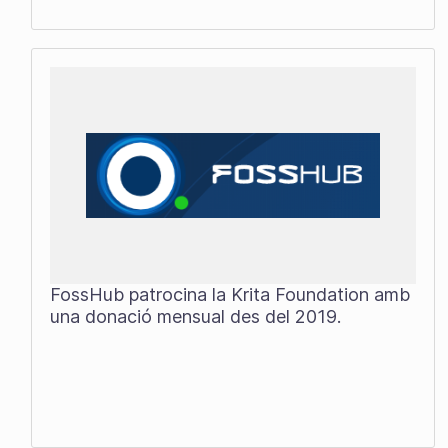
FossHub patrocina la Krita Foundation amb
una donació mensual des del 2019.