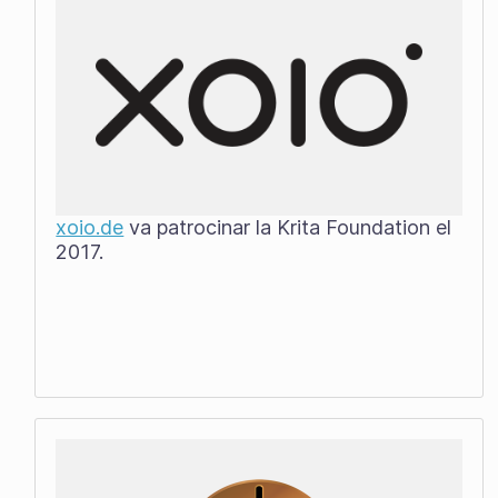
xoio.de
va patrocinar la Krita Foundation el
2017.