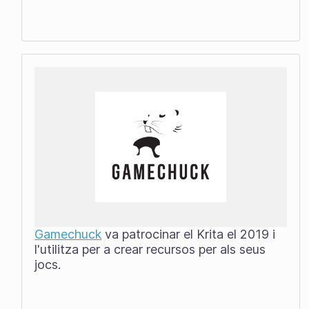
Gamechuck
va patrocinar el Krita el 2019 i
l'utilitza per a crear recursos per als seus
jocs.