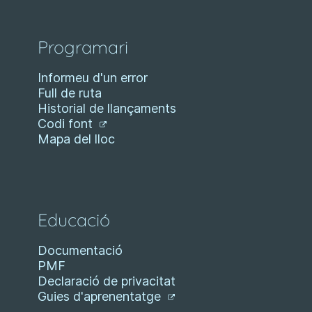
Programari
Informeu d'un error
Full de ruta
Historial de llançaments
Codi font
Mapa del lloc
Educació
Documentació
PMF
Declaració de privacitat
Guies d'aprenentatge