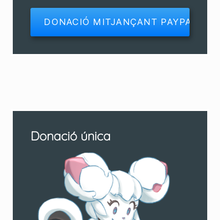
Donació única