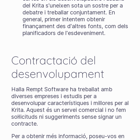
del Krita s'uneixen sota un sostre per a
debatre i treballar conjuntament. En
general, primer intentem obtenir
finançament des d'altres fonts, com dels
planificadors de l'esdeveniment.
Contractació del
desenvolupament
Halla Rempt Software ha treballat amb
diverses empreses i estudis per a
desenvolupar característiques i millores per al
Krita. Aquest és un servei comercial i no fem
sol·licituds ni suggeriments sense signar un
contracte.
Per a obtenir més informació, poseu-vos en