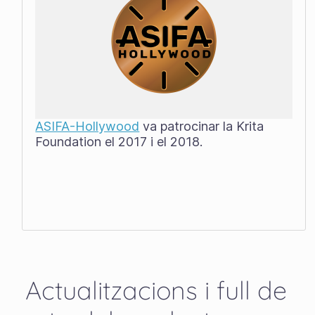
ASIFA-Hollywood
va patrocinar la Krita
Foundation el 2017 i el 2018.
Actualitzacions i full de