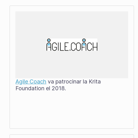
Agile Coach
va patrocinar la Krita
Foundation el 2018.