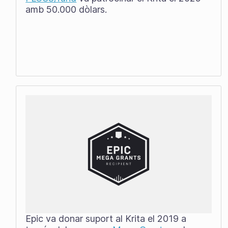
amb 50.000 dòlars.
Epic va donar suport al Krita el 2019 a